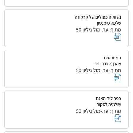
נשואיה כפולים של קרקוזה
שלמה סימנסון
מתוך: עת-מול גיליון 50
המיוחסים
אהרן אופנהיימר
מתוך: עת-מול גיליון 50
כפר ליד האגם
שולמית לסקוב
מתוך: עת-מול גיליון 50