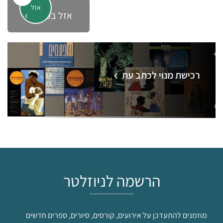
אזל
אזל במלאי
רכישת מנוי לכתב עת
הרשמה לניוזלטר
מוזמנים להתעדכן על אירועים, קורסים, סיורים, ספרים חדשים