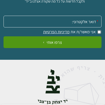
ולקבל חדשות על כל מה שקורה אצלנו ב'יד'
אימייל:
אני מאשר/ת את
מדיניות הפרטיות
צרפו אותי