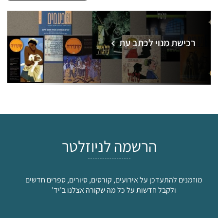
רכישת מנוי לכתב עת
הרשמה לניוזלטר
מוזמנים להתעדכן על אירועים, קורסים, סיורים, ספרים חדשים
ולקבל חדשות על כל מה שקורה אצלנו ב'יד'