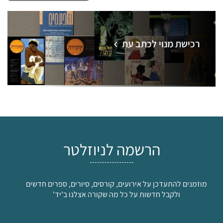
רכישת מנוי לכתב עת
הרשמה לניוזלטר
מוזמנים להתעדכן על אירועים, קורסים, סיורים, ספרים חדשים
ולקבל חדשות על כל מה שקורה אצלנו ב'יד'