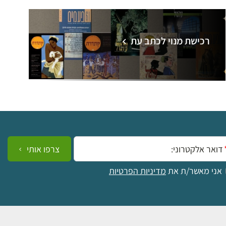
רכישת מנוי לכתב עת
ייל:
צרפו אותי
אני מאשר/ת את
מדיניות הפרטיות