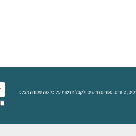
אימ
סים, סיורים, ספרים חדשים ולקבל חדשות על כל מה שקורה אצלנו