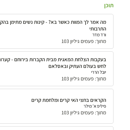
תוכן
מה אמר לך המוות כאשר בא? - קינות נשים מתימן בהק
התרבותי
ורד מדר
מתוך: פעמים גיליון 103
בעקבות הצלחת המאגית מבית הקברות בירוחם - קערו
לחש בעולם העתיק ובאסלאם
יובל הררי
מתוך: פעמים גיליון 103
הקראים בחצי האי קרים ומלחמת קרים
פיליפ א' מילר
מתוך: פעמים גיליון 103