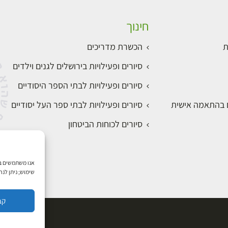
חינוך
ת
הכשרת מדריכים
סיורים ופעילויות בירושלים לגנים וילדים
סיורים ופעילויות לבתי הספר היסודיים
ם בהתאמה אישית
סיורים ופעילויות לבתי ספר העל יסודיים
סיורים לכוחות הביטחון
שימוש; ניתן לנ
קב