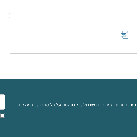
אימ
סים, סיורים, ספרים חדשים ולקבל חדשות על כל מה שקורה אצלנו