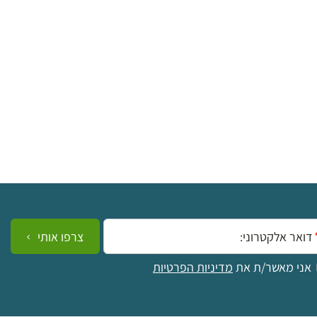
ייל:
צרפו אותי
אני מאשר/ת את
מדיניות הפרטיות