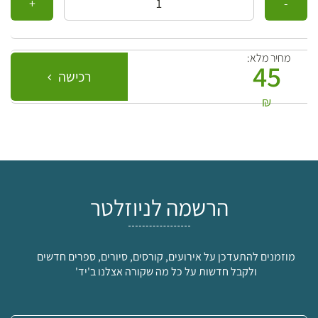
מחיר מלא:
45
רכישה
₪
הרשמה לניוזלטר
מוזמנים להתעדכן על אירועים, קורסים, סיורים, ספרים חדשים
ולקבל חדשות על כל מה שקורה אצלנו ב'יד'