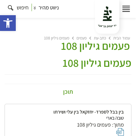
ניווט מהיר
חיפוש
פתח 
עמוד הבית
כתב-עת
פעמים
פעמים גיליון 108
פעמים גיליון 108
פעמים גיליון 108
תוכן
בין בבל לספרד- יחזקאל בין עלי ושירתו
טובה בארי
מתוך: פעמים גיליון 108