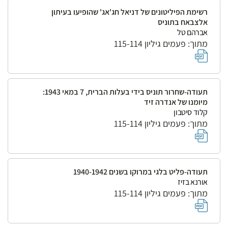
רשימת הפיליטונים של דניאל חג'אג' שהופיעו בעיתון
אלצבאח בתוניס
אברהם טל
מתוך: פעמים גיליון 115-114
תעודה-שחרור תוניס בידי בעלות הברית, 7 במאי 1943:
מיומנו של אנדרה זיד
קלוד סיטבון
מתוך: פעמים גיליון 115-114
תעודה-פליט בלגי במרוקו בשנים 1940-1942
אורנא בזיז
מתוך: פעמים גיליון 115-114