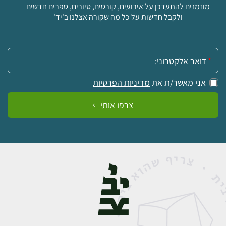
מוזמנים להתעדכן על אירועים, קורסים, סיורים, ספרים חדשים
ולקבל חדשות על כל מה שקורה אצלנו ב'יד'
אימייל:
אני מאשר/ת את
מדיניות הפרטיות
צרפו אותי