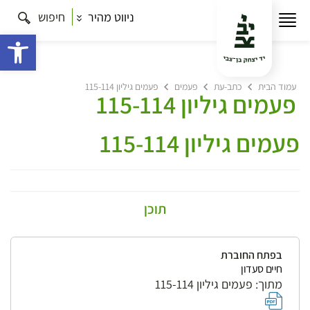
ניווט מהיר
חיפוש
פתח 
עמוד הבית
כתב-עת
פעמים
פעמים גיליון 115-114
פעמים גיליון 115-114
פעמים גיליון 115-114
תוכן
בפתח החוברת
חיים סעדון
מתוך: פעמים גיליון 115-114