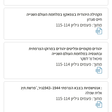
הקהילה היהודית בצפאקץ במלחמת העולם השנייה
חיים סעדון
מתוך: פעמים גיליון 115-114
יהודים מקומיים ופליטים יהודים במרוקו הצרפתית
ובתונסיה במלחמת העולם השנייה
מיכאל מ' לסקר
מתוך: פעמים גיליון 115-114
: אנטישמיות בצבא הצרפתי 1944–1943ִגיר, ̄ פרשת ִתיֶנ
אלית שמלה
מתוך: פעמים גיליון 115-114