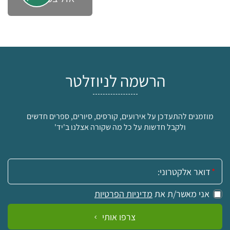
הרשמה לניוזלטר
מוזמנים להתעדכן על אירועים, קורסים, סיורים, ספרים חדשים
ולקבל חדשות על כל מה שקורה אצלנו ב'יד'
אימייל:
אני מאשר/ת את
מדיניות הפרטיות
צרפו אותי