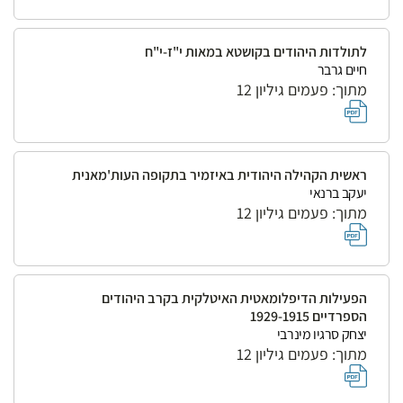
לתולדות היהודים בקושטא במאות י"ז-י"ח
חיים גרבר
מתוך: פעמים גיליון 12
ראשית הקהילה היהודית באיזמיר בתקופה העות'מאנית
יעקב ברנאי
מתוך: פעמים גיליון 12
הפעילות הדיפלומאטית האיטלקית בקרב היהודים
הספרדיים 1929-1915
יצחק סרגיו מינרבי
מתוך: פעמים גיליון 12