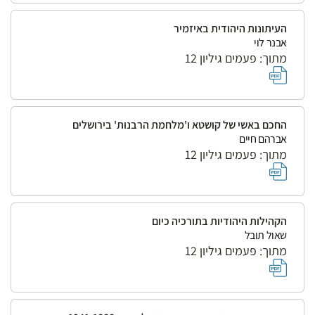
העיתונות היהודית באיזמיר
אבנר לוי
מתוך: פעמים גיליון 12
החכם באשי של קושטא ו'מלחמת הרבנות' בירושלים
אברהם חיים
מתוך: פעמים גיליון 12
הקהילות היהודיות בתורכיה כיום
שאול תובל
מתוך: פעמים גיליון 12