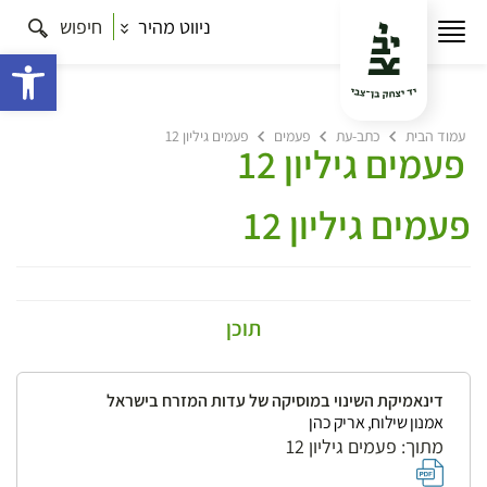
ניווט מהיר
חיפוש
פתח 
עמוד הבית
כתב-עת
פעמים
פעמים גיליון 12
פעמים גיליון 12
פעמים גיליון 12
תוכן
דינאמיקת השינוי במוסיקה של עדות המזרח בישראל
אמנון שילוח, אריק כהן
מתוך: פעמים גיליון 12