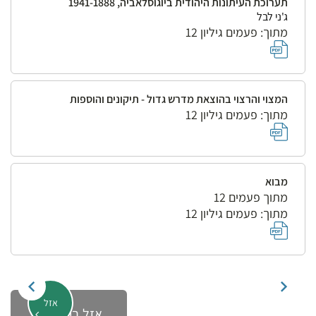
תערוכת העיתונות היהודית ביוגוסלאביה, 1941-1888
ג'ני לבל
מתוך: פעמים גיליון 12
המצוי והרצוי בהוצאת מדרש גדול - תיקונים והוספות
מתוך: פעמים גיליון 12
מבוא
מתוך פעמים 12
מתוך: פעמים גיליון 12
אזל
אזל במלאי