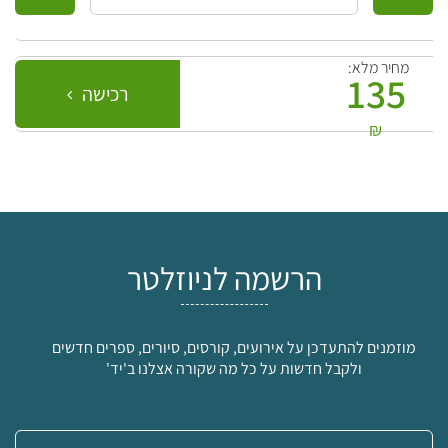
מחיר מלא:
135
רכישה
₪
הרשמה לניוזלטר
מוזמנים להתעדכן על אירועים, קורסים, סיורים, ספרים חדשים
ולקבל חדשות על כל מה שקורה אצלנו ב'יד'
אימייל: