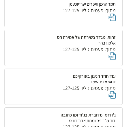
תמר הרמן ואפרים יער־יוכטמן
מתוך: פעמים גיליון 127-125
זהות ומגדר בשירתה של אמירה הס
אלמוג בהר
מתוך: פעמים גיליון 127-125
עוד חוזר הניגון בעורקיכם
יוחאי אופנהיימר
מתוך: פעמים גיליון 127-125
ג'ודזמו מדוברת בג'ודזמו כתובה
דוד מ' בוניס ומתת אדר־בוניס
מתוך: פעמים גיליון 127-125