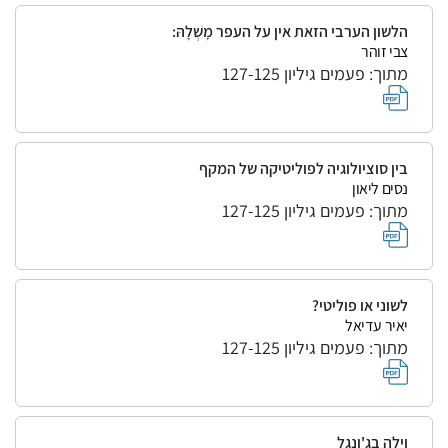
הלשון הערבי הזאת אין על העפר מָשְׁלָהּ:
צבי זוהר
מתוך: פעמים גיליון 127-125
בין סוציולוגיה לפוליטיקה של המקף
נסים ליאון
מתוך: פעמים גיליון 127-125
לשוני או פוליטי?
יאיר עדיאל
מתוך: פעמים גיליון 127-125
וילה בג'ונגל