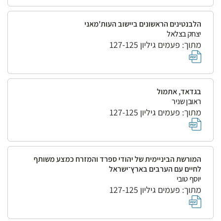
הלבנטינים הראשונים ביישוב העות'מאני
יצחק בצלאל
מתוך: פעמים גיליון 127-125
בגדאד, אתמול
ראובן שניר
מתוך: פעמים גיליון 127-125
המורשת הביניימית של יהודי ספרד והמזרח כמצע משותף
לחיים עם הערבים בארץ־ישראל
יוסף טובי
מתוך: פעמים גיליון 127-125