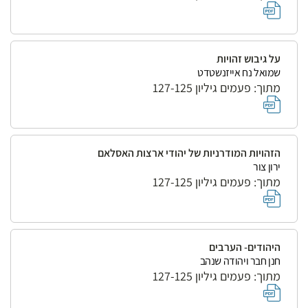
על גיבוש זהויות
שמואל נח אייזנשטדט
מתוך: פעמים גיליון 127-125
הזהויות המודרניות של יהודי ארצות האסלאם
ירון צור
מתוך: פעמים גיליון 127-125
היהודים- הערבים
חנן חבר ויהודה שנהב
מתוך: פעמים גיליון 127-125