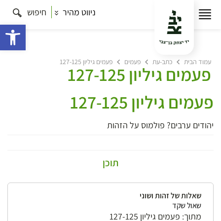
ניווט מהיר
חיפוש
פתח 
עמוד הבית
כתב-עת
פעמים
פעמים גיליון 127-125
פעמים גיליון 127-125
פעמים גיליון 127-125
יהודים ערבים? פולמוס על הזהות
תוכן
שאלות של זהות ושוני
שאול שקד
מתוך: פעמים גיליון 127-125