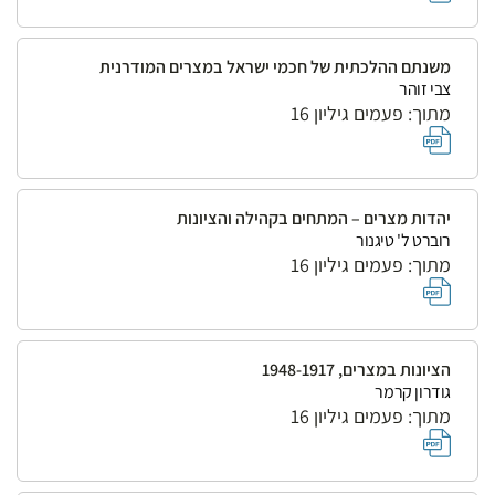
משנתם ההלכתית של חכמי ישראל במצרים המודרנית
צבי זוהר
מתוך: פעמים גיליון 16
יהדות מצרים – המתחים בקהילה והציונות
רוברט ל' טיגנור
מתוך: פעמים גיליון 16
הציונות במצרים, 1948-1917
גודרון קרמר
מתוך: פעמים גיליון 16