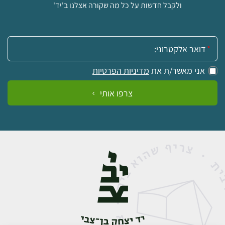
ולקבל חדשות על כל מה שקורה אצלנו ב'יד'
אימייל:
אני מאשר/ת את
מדיניות הפרטיות
צרפו אותי