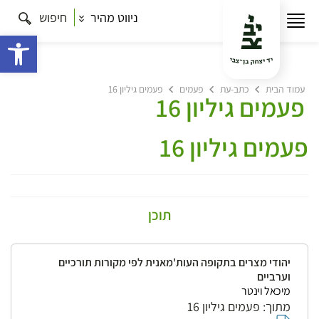
ניווט מהיר
חיפוש
פתח 
עמוד הבית
כתב-עת
פעמים
פעמים גיליון 16
פעמים גיליון 16
פעמים גיליון 16
תוכן
יהודי מצרים בתקופה העות'מאנית לפי מקורות תורכיים
וערביים
מיכאל וינטר
מתוך: פעמים גיליון 16