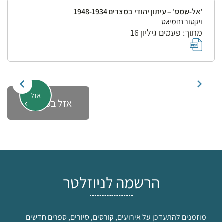
'אל-שמס' – עיתון יהודי במצרים 1948-1934
ויקטור נחמיאס
מתוך: פעמים גיליון 16
אזל
אזל במלאי
הרשמה לניוזלטר
מוזמנים להתעדכן על אירועים, קורסים, סיורים, ספרים חדשים