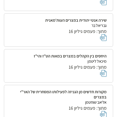
שירה אנטי יהודית במצרים העות'מאנית
גבריאל בר
מתוך: פעמים גיליון 16
היחסים בין הקהלים במצרים במאות הט"ז והי"ז
מיכאל ליטמן
מתוך: פעמים גיליון 16
מקורות חדשים מן הגניזה לפעילותו המסחרית של האר"י
במצרים
אליאב שוחטמן
מתוך: פעמים גיליון 16