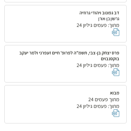
דב גפונוב ויהודי גרוזיה
גרשון בן-אורן
מתוך: פעמים גיליון 24
פרס יצחק בן-צבי, תשמ"ה לפרופ' חיים זעפרני ולמר יעקב
בוקסנבוים
מתוך: פעמים גיליון 24
מבוא
מתוך פעמים 24
מתוך: פעמים גיליון 24