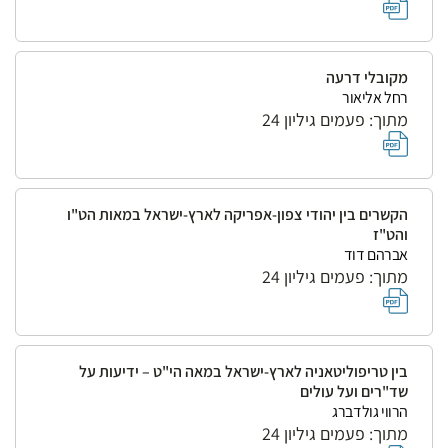
מקובלי דרעה
רחל אליאור
מתוך: פעמים גיליון 24
הקשרים בין יהודי צפון-אפריקה לארץ-ישראל במאות הט"ו
והט"ז
אברהם דוד
מתוך: פעמים גיליון 24
בין טריפוליטאניה לארץ-ישראל במאה הי"ט – ידיעות על
שד"רים ועל עולים
הרווי גולדברג
מתוך: פעמים גיליון 24