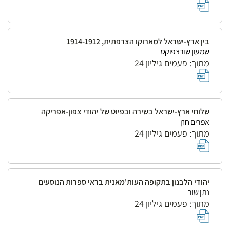
בין ארץ-ישראל למארוקו הצרפתית, 1914-1912
שמעון שורצפוקס
מתוך: פעמים גיליון 24
שלוחי ארץ-ישראל בשירה ובפיוט של יהודי צפון-אפריקה
אפרים חזן
מתוך: פעמים גיליון 24
יהודי הלבנון בתקופה העות'מאנית בראי ספרות הנוסעים
נתן שוּר
מתוך: פעמים גיליון 24