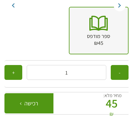
ספר מודפס
₪45
כמות
מחיר מלא:
45
רכישה
₪