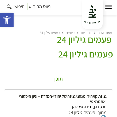
ניווט מהיר
חיפוש
פתח 
עמוד הבית
כתב-עת
פעמים
פעמים גיליון 24
פעמים גיליון 24
פעמים גיליון 24
תוכן
גניזת קאהיר ומנהגי גניזה של יהודי-המזרח – עיון היסטורי
ואתנוראפי
מרק כהן, ידידה סיטלמן
מתוך: פעמים גיליון 24