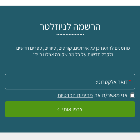
הרשמה לניוזלטר
מוזמנים להתעדכן על אירועים, קורסים, סיורים, ספרים חדשים
ולקבל חדשות על כל מה שקורה אצלנו ב'יד'
אימייל:
אני מאשר/ת את
מדיניות הפרטיות
צרפו אותי