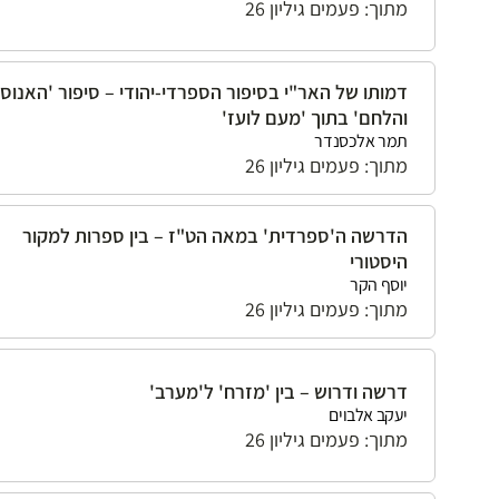
מתוך: פעמים גיליון 26
דמותו של האר"י בסיפור הספרדי-יהודי – סיפור 'האנוס
והלחם' בתוך 'מעם לועז'
תמר אלכסנדר
מתוך: פעמים גיליון 26
הדרשה ה'ספרדית' במאה הט"ז – בין ספרות למקור
היסטורי
יוסף הקר
מתוך: פעמים גיליון 26
דרשה ודרוש – בין 'מזרח' ל'מערב'
יעקב אלבוים
מתוך: פעמים גיליון 26