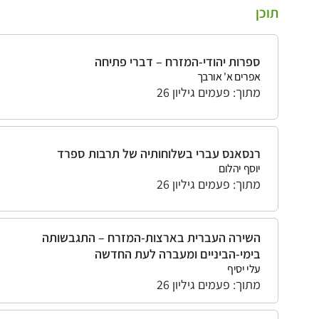
תוכן
ספרות יהודי-המזרח – דברי פתיחה
אפרים א' אורבך
מתוך: פעמים גיליון 26
רנסאנס עברי בשלוחותיה של תרבות ספרד
יוסף יהלום
מתוך: פעמים גיליון 26
השירה העברית בארצות-המזרח – התגבשותה
בימי-הביניים ומעברה לעת החדשה
עלי יסיף
מתוך: פעמים גיליון 26