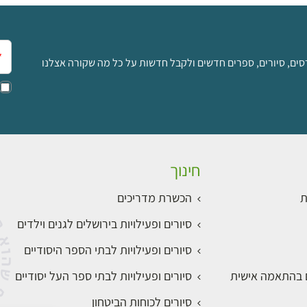
אימ
סים, סיורים, ספרים חדשים ולקבל חדשות על כל מה שקורה אצלנו
חינוך
ת
הכשרת מדריכים
סיורים ופעילויות בירושלים לגנים וילדים
סיורים ופעילויות לבתי הספר היסודיים
ם בהתאמה אישית
סיורים ופעילויות לבתי ספר העל יסודיים
סיורים לכוחות הביטחון