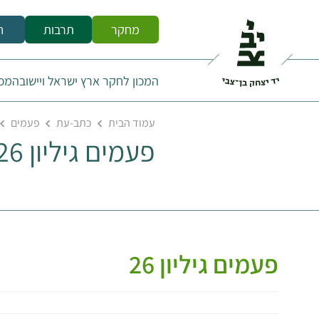
מחקר
תרבות
ח
המכון לחקר ארץ ישראל ויישובה
מכו
עמוד הבית
כתב-עת
פעמים
פעמים גיליון 26
פעמים גיליון 26