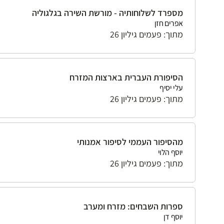
מספרד לשלוחותיה - מורשת השירה בגלגוליה
אפרים חזן
מתוך: פעמים גיליון 26
הסיפורת העברית בארצות המזרח
עלי יסיף
מתוך: פעמים גיליון 26
מהסיפור העממי לסיפור אמנותי
יוסף הלוי
מתוך: פעמים גיליון 26
ספרות השבחים: מזרח ומערב
יוסף דן