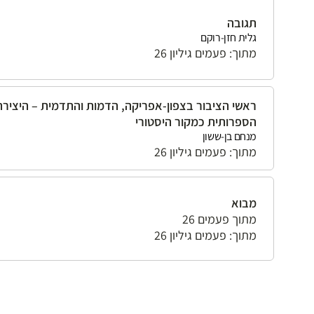
תגובה
גלית חזן-רוקם
מתוך: פעמים גיליון 26
ראשי הציבור בצפון-אפריקה, הדמות והתדמית – היצירה
הספרותית כמקור היסטורי
מנחם בן-ששון
מתוך: פעמים גיליון 26
מבוא
מתוך פעמים 26
מתוך: פעמים גיליון 26