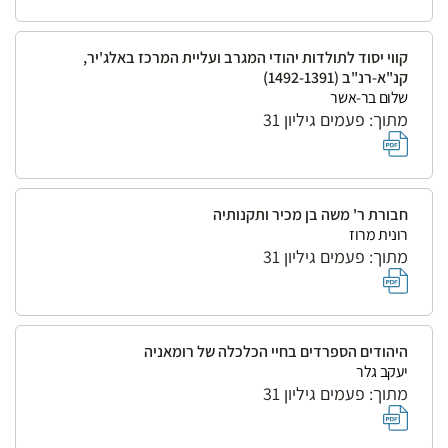
קווי יסוד לתולדות יהודי המגרב ועליית המרכז באלג'יר,
קנ"א-רנ"ב (1492-1391)
שלום בר-אשר
מתוך: פעמים גיליון 31
חבורת ר' משה בן מכיר ותקנותיה
רונית מרוז
מתוך: פעמים גיליון 31
היהודים הספרדים בחיי הכלכלה של רומאניה
יעקב גלר
מתוך: פעמים גיליון 31