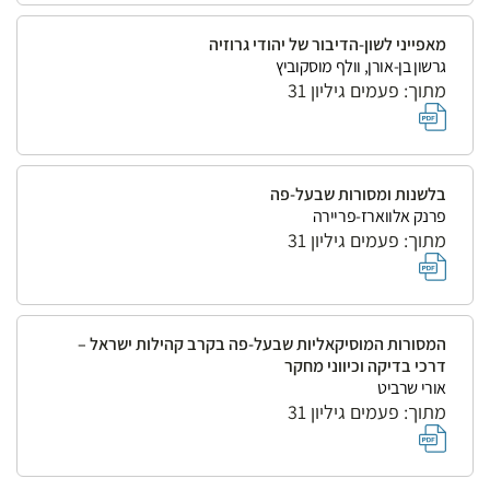
מאפייני לשון-הדיבור של יהודי גרוזיה
גרשון בן-אורן, וולף מוסקוביץ
מתוך: פעמים גיליון 31
בלשנות ומסורות שבעל-פה
פרנק אלווארז-פריירה
מתוך: פעמים גיליון 31
המסורות המוסיקאליות שבעל-פה בקרב קהילות ישראל –
דרכי בדיקה וכיווני מחקר
אורי שרביט
מתוך: פעמים גיליון 31