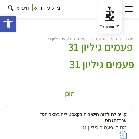
ניווט מהיר
חיפוש
פתח 
עמוד הבית
כתב-עת
פעמים
פעמים גיליון 31
פעמים גיליון 31
פעמים גיליון 31
תוכן
קווים לתולדות הישיבות בקאסטיליה במאה הט"ו
אברהם גרוס
מתוך: פעמים גיליון 31