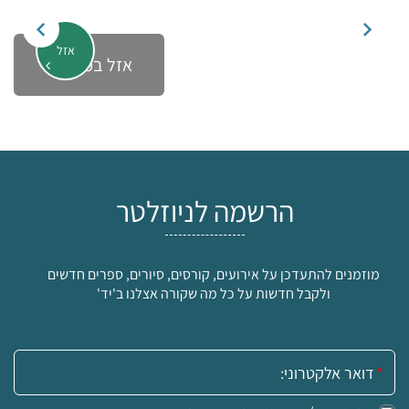
אזל
אזל במלאי
הרשמה לניוזלטר
מוזמנים להתעדכן על אירועים, קורסים, סיורים, ספרים חדשים
ולקבל חדשות על כל מה שקורה אצלנו ב'יד'
אימייל: