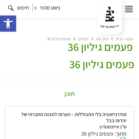
ניווט מהיר
חיפוש
פתח 
עמוד הבית
כתב-עת
פעמים
פעמים גיליון 36
פעמים גיליון 36
פעמים גיליון 36
תוכן
מודרניזאציה בלי התבוללות – הערות למבנה החברתי של
יהדות בבל
ש"נ אייזנשטדט
מתוך: פעמים גיליון 36