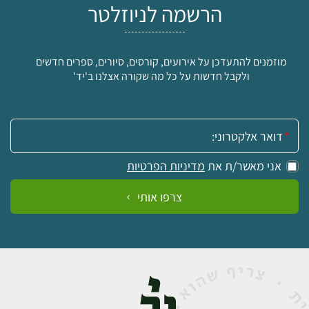
הרשמה לניוזלטר
מוזמנים להתעדכן על אירועים, קורסים, סיורים, ספרים חדשים
ולקבל חדשות על כל מה שקורה אצלנו ב'יד'
אימייל:
אני מאשר/ת את
מדיניות הפרטיות
צרפו אותי