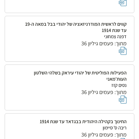
קווים לראשית המודרניזאציה של יהודי בבל במאה ה-19
עד שנת 1914
דפנה צמחוני
מתוך: פעמים גיליון 36
הפעילות הפוליטית של יהודי עיראק בשלהי השלטון
העות'מאני
נסים קזז
מתוך: פעמים גיליון 36
החינוך בקהילה היהודית בבגדאד עד שנת 1914
ריבה ס' סיימון
מתוך: פעמים גיליון 36