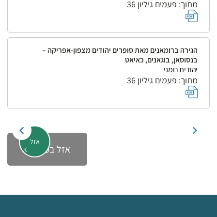
מתוך: פעמים גיליון 36
הגירה ברומאנים מאת סופרים יהודים מצפון-אפריקה –
בנסוסאן, בוגאנים, כאיאט
יהודית רומני
מתוך: פעמים גיליון 36
אזל
אזל במלאי