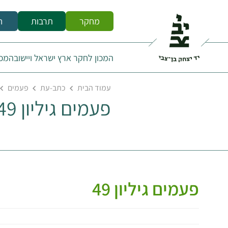
מחקר
תרבות
ח
המכון לחקר ארץ ישראל ויישובה
מכו
עמוד הבית
כתב-עת
פעמים
פעמים גיליון 49
פעמים גיליון 49