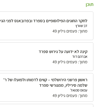
תוכן
לחקר החוגים הפילוסופיים בספרד ובפרובאנס לפני הגי
דב שוורץ
מתוך: פעמים גיליון 49
קינה לא ידועה על גירוש ספרד
אברהם דוד
מתוך: פעמים גיליון 49
ראשון פרשני הירושלמי – קווים לדמותו ולפועלו של ר'
שלמה סיריליו, ממגורשי ספרד
עמוס סמואל
מתוך: פעמים גיליון 49