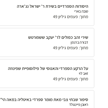
היסודות הספרדיים בשירת ר' ישראל נג'ארה
טובה בארי
מתוך: פעמים גיליון 49
שירי זהב כפולים לר' יעקב ששפורטש
דבורה ברגמן
מתוך: פעמים גיליון 49
על הרקע הספרדי והאנוסי של פילוסופיית שפינוזה
זאב לוי
מתוך: פעמים גיליון 49
סיפור שבתי צבי מאת מומר ספרדי באיטליה במאה הי"ז
ראובן פיינגולד