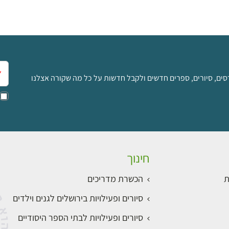
אימ
סים, סיורים, ספרים חדשים ולקבל חדשות על כל מה שקורה אצלנו
חינוך
ת
הכשרת מדריכים
סיורים ופעילויות בירושלים לגנים וילדים
סיורים ופעילויות לבתי הספר היסודיים