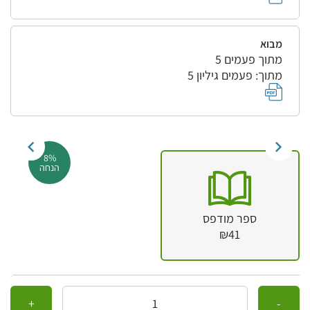
מבוא
מתוך פעמים 5
מתוך: פעמים גיליון 5
8%
הנחה
ספר מודפס
₪41
כמות