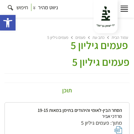
ניווט מהיר
חיפוש
פתח 
עמוד הבית
כתב-עת
פעמים
פעמים גיליון 5
פעמים גיליון 5
פעמים גיליון 5
תוכן
הסחר הבין-לאומי והיהודים בתימן במאות 19-15
מרדכי אביר
מתוך: פעמים גיליון 5