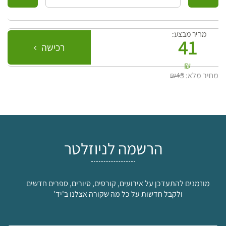
מחיר מבצע:
41
רכישה
₪
מחיר מלא:
₪45
הרשמה לניוזלטר
מוזמנים להתעדכן על אירועים, קורסים, סיורים, ספרים חדשים
ולקבל חדשות על כל מה שקורה אצלנו ב'יד'