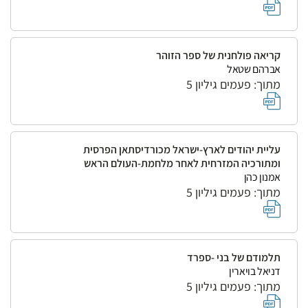
קריאה פולחנית של ספר הזוהר
אברהם שטאל
מתוך: פעמים גיליון 5
עליית יהודים לארץ-ישראל מכורדיסתאן הפרסית
ומתורכיה המזרחית לאחר מלחמת-העולם הראש
אמנון כהן
מתוך: פעמים גיליון 5
תלמודם של בני -ספרד
דניאל בויארין
מתוך: פעמים גיליון 5