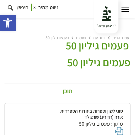
ניווט מהיר
חיפוש
פתח 
עמוד הבית
כתב-עת
פעמים
פעמים גיליון 50
פעמים גיליון 50
פעמים גיליון 50
תוכן
סוגי לשון וספרות ביהדות הספרדית
אורה (רודריג) שורצולד
מתוך: פעמים גיליון 50