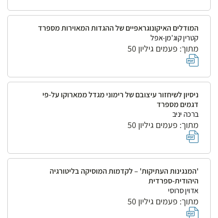
המודלים האיקונוגראפיים של ההגדות המאוירות מספרד
קטרין קוג'מן-אפל
מתוך: פעמים גיליון 50
ניסיון לשיחזור עיצובם של רימוני מגדל ממארוקו על-פי
דגמים מספרד
ברכה יניב
מתוך: פעמים גיליון 50
'המנגינות העתיקות' – לקדמות המוסיקה בליטורגיה
היהודית-ספרדית
אדוין סרוסי
מתוך: פעמים גיליון 50