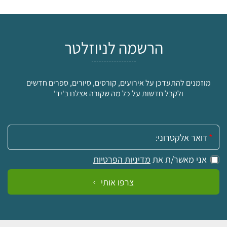
הרשמה לניוזלטר
מוזמנים להתעדכן על אירועים, קורסים, סיורים, ספרים חדשים
ולקבל חדשות על כל מה שקורה אצלנו ב'יד'
אימייל:
אני מאשר/ת את
מדיניות הפרטיות
צרפו אותי