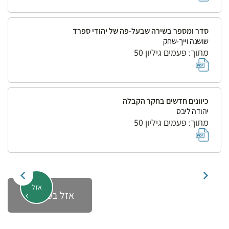
סדר ומספר בשירה שבעל-פה של יהודי ספרד
שושנה וייך-שחק
מתוך: פעמים גיליון 50
כיוונים חדשים בחקר הקבלה
יהודה ליבס
מתוך: פעמים גיליון 50
אזל
אזל במלאי