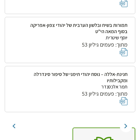
תמורות בשיח ובלשון הערבית של יהודי צפון-אפריקה
בסוף המאה הי"ט
יוסף שיטרית
מתוך: פעמים גיליון 53
חנינת-אללה – נוסח יהודי תימני של סיפור סינדרלה
ומקבילותיו
תמר אלכסנדר
מתוך: פעמים גיליון 53