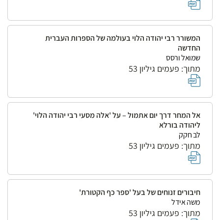
המשורר רבי יהודה הלוי בעולמה של הספרות העברית
החדשה
שמואל ורסס
מתוך: פעמים גיליון 53
אל המחר דרך יום אתמול – על 'אלה מסעי רבי יהודה הלוי'
ליהודה בורלא
לב חקק
מתוך: פעמים גיליון 53
חיבורים זנוחים של בעל 'ספר כף הקטורת'
משה אידל
מתוך: פעמים גיליון 53