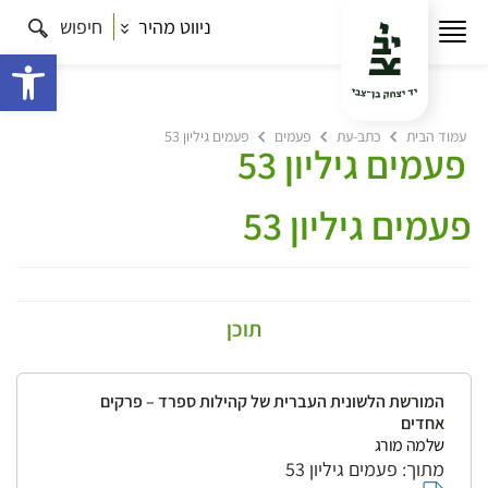
ניווט מהיר
חיפוש
פתח 
עמוד הבית
כתב-עת
פעמים
פעמים גיליון 53
פעמים גיליון 53
פעמים גיליון 53
תוכן
המורשת הלשונית העברית של קהילות ספרד – פרקים
אחדים
שלמה מורג
מתוך: פעמים גיליון 53