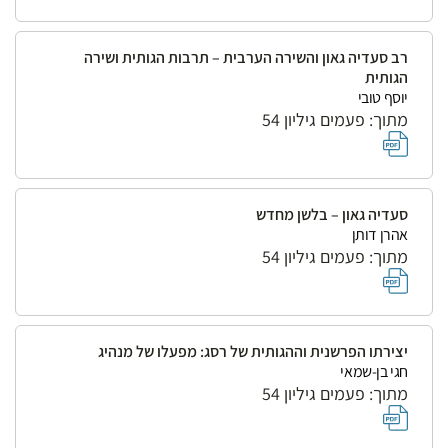
רב סעדיה גאון והשירה הערבית – תרבות הגותית ושירה
הגותית
יוסף טובי
מתוך: פעמים גיליון 54
סעדיה גאון – בלשן מחדש
אהרן דותן
מתוך: פעמים גיליון 54
יצירתו הפרשנית וההגותית של רסג: מפעלו של מנהיג
חגי בן-שמאי
מתוך: פעמים גיליון 54