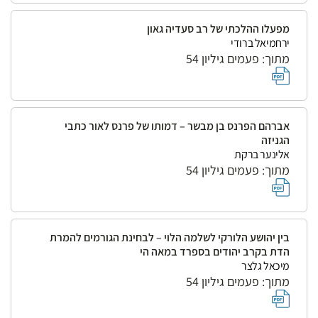
מפעלו ההלכתי של רב סעדיה גאון
ירחמיאל ברודי
מתוך: פעמים גיליון 54
אברהם הפרנס בן מבשר – דמותו של פרנס לאור כתבי
הגניזה
אלינער ברקת
מתוך: פעמים גיליון 54
בין יהושע הלורקי לשלמה הלוי – לבחינת הגורמים להמרת
הדת בקרב יהודים בספרד במאה הי
מיכאל גלצר
מתוך: פעמים גיליון 54