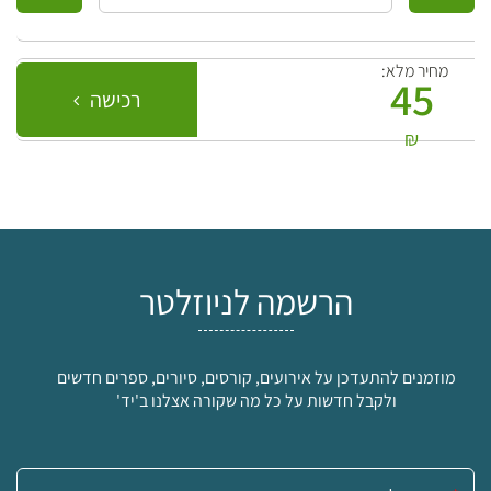
מחיר מלא:
45
רכישה
₪
הרשמה לניוזלטר
מוזמנים להתעדכן על אירועים, קורסים, סיורים, ספרים חדשים
ולקבל חדשות על כל מה שקורה אצלנו ב'יד'
אימייל: