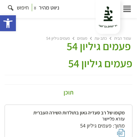
ניווט מהיר
חיפוש
פתח 
עמוד הבית
כתב-עת
פעמים
פעמים גיליון 54
פעמים גיליון 54
פעמים גיליון 54
תוכן
מקומו של רב סעדיה גאון בתולדות השירה העברית
עזרא פליישר
מתוך: פעמים גיליון 54