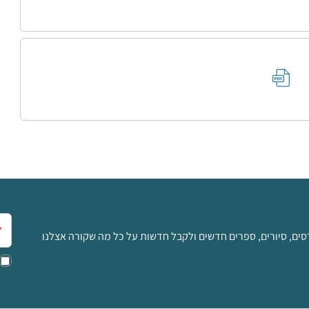
אימ
סים, סיורים, ספרים חדשים ולקבל חדשות על כל מה שקורה אצלנו