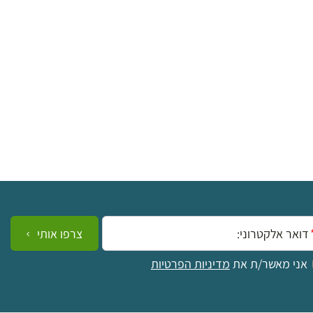
ייל:
צרפו אותי
אני מאשר/ת את
מדיניות הפרטיות