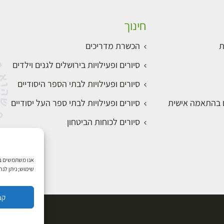
חינוך
ת
הכשרת מדריכים
סיורים ופעילויות בירושלים לגנים וילדים
סיורים ופעילויות לבתי הספר היסודיים
ם בהתאמה אישית
סיורים ופעילויות לבתי ספר העל יסודיים
סיורים לכוחות הביטחון
שימוש; ניתן לנ
קב