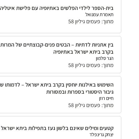
בית-הספר לילדי הפלשים באתיופיה עם פלישת איטליה
תאמרת עמנואל
מתוך: פעמים גיליון 58
בין אתניות לדתיות – הבטים פנים-קבוצתיים של המרות
בקרב ביתא ישראל באתיופיה
הגר סלמון
מתוך: פעמים גיליון 58
השימוש באילנות יוחסין בקרב ביתא ישראל – לדמותו ש
גיבור היסטורי בספרות ובמסורות
חיים רוזן
מתוך: פעמים גיליון 58
קטעים ומילים שאינם בלשון געז בתפילות ביתא ישראל
יצחק גרינפלד