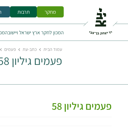
מחקר
תרבות
ח
המכון לחקר ארץ ישראל ויישובה
מכו
עמוד הבית
כתב-עת
פעמים
פעמים גיליון 58
פעמים גיליון 58