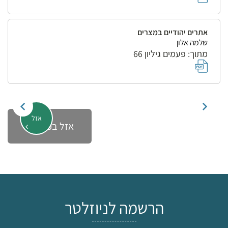
אתרים יהודיים במצרים
שלמה אלון
מתוך: פעמים גיליון 66
אזל
אזל במלאי
הרשמה לניוזלטר