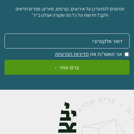
מוזמנים להתעדכן על אירועים, קורסים, סיורים, ספרים חדשים
ולקבל חדשות על כל מה שקורה אצלנו ב'יד'
אימייל:
אני מאשר/ת את
מדיניות הפרטיות
צרפו אותי