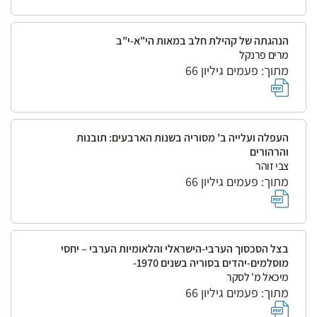
הנהגתה של קהילת חלב במאות הי"א-י"ב
מרים פרנקל
מתוך: פעמים גיליון 66
העפלה ועלייה ב' מסוריה בשנות הארבעים: תובנות
והרהורים
צבי זוהר
מתוך: פעמים גיליון 66
בצל הסכסוך הערבי-הישראלי והלאומיות הערבי – יחסי
מוסלמים-יהדים בסוריה בשנים 1970-
מיכאל מ' לסקר
מתוך: פעמים גיליון 66