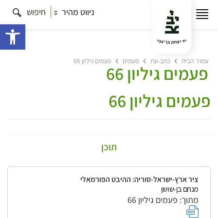
ניווט מהיר
חיפוש
פתח 
עמוד הבית
כתב-עת
פעמים
פעמים גיליון 66
פעמים גיליון 66
פעמים גיליון 66
תוכן
ציר ארץ-ישראל-סוריה: ההיבט הפורמאלי
מנחם בן-שושן
מתוך: פעמים גיליון 66