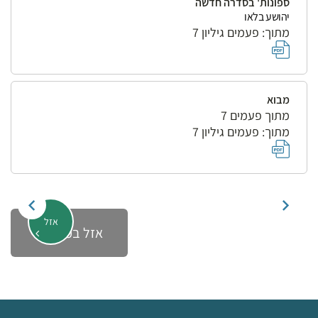
ספונות' בסדרה חדשה
יהושע בלאו
מתוך: פעמים גיליון 7
מבוא
מתוך פעמים 7
מתוך: פעמים גיליון 7
אזל
אזל במלאי