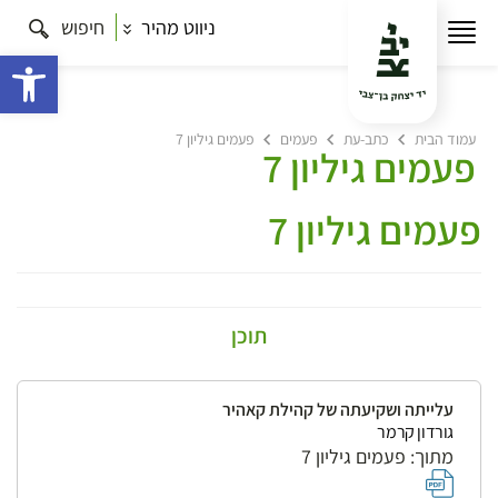
ניווט מהיר
חיפוש
פתח 
עמוד הבית
כתב-עת
פעמים
פעמים גיליון 7
פעמים גיליון 7
פעמים גיליון 7
תוכן
עלייתה ושקיעתה של קהילת קאהיר
גורדון קרמר
מתוך: פעמים גיליון 7