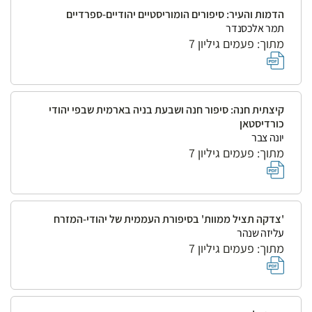
הדמות והעיר: סיפורים הומוריסטיים יהודיים-ספרדיים
תמר אלכסנדר
מתוך: פעמים גיליון 7
קיצתית חנה: סיפור חנה ושבעת בניה בארמית שבפי יהודי
כורדיסטאן
יונה צבר
מתוך: פעמים גיליון 7
'צדקה תציל ממוות' בסיפורת העממית של יהודי-המזרח
עליזה שנהר
מתוך: פעמים גיליון 7