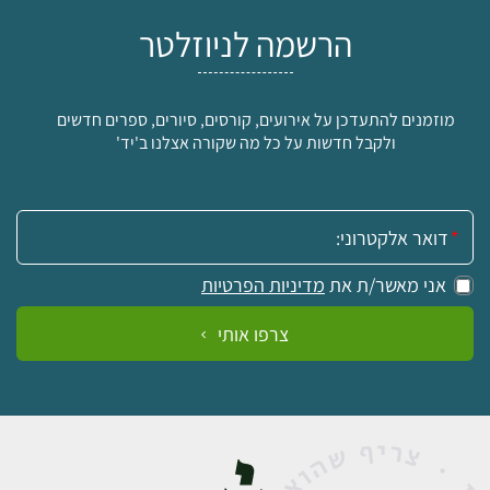
הרשמה לניוזלטר
מוזמנים להתעדכן על אירועים, קורסים, סיורים, ספרים חדשים
ולקבל חדשות על כל מה שקורה אצלנו ב'יד'
אימייל:
אני מאשר/ת את
מדיניות הפרטיות
צרפו אותי