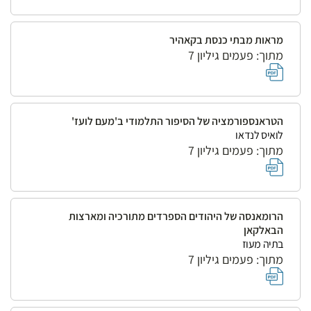
מראות מבתי כנסת בקאהיר
מתוך: פעמים גיליון 7
הטראנספורמציה של הסיפור התלמודי ב'מעם לועז'
לואיס לנדאו
מתוך: פעמים גיליון 7
הרומאנסה של היהודים הספרדים מתורכיה ומארצות
הבאלקאן
בתיה מעוז
מתוך: פעמים גיליון 7