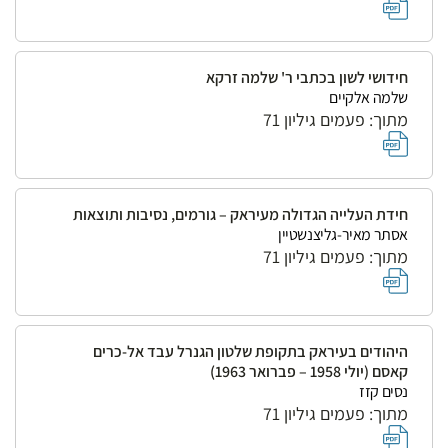
חידושי לשון בכתבי ר' שלמה זרקא
שלמה אלקיים
מתוך: פעמים גיליון 71
חידת העלייה הגדולה מעיראק – גורמים, נסיבות ותוצאות
אסתר מאיר-גליצנשטיין
מתוך: פעמים גיליון 71
היהודים בעיראק בתקופת שלטון הגנרל עבד אל-כרים
קאסם (יולי 1958 – פברואר 1963)
נסים קזז
מתוך: פעמים גיליון 71