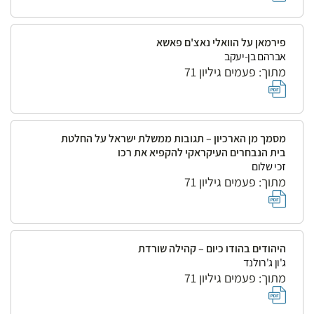
פירמאן על הוואלי נאצ'ם פאשא
אברהם בן-יעקב
מתוך: פעמים גיליון 71
מסמך מן הארכיון – תגובות ממשלת ישראל על החלטת
בית הנבחרים העיקראקי להקפיא את רכו
זכי שלום
מתוך: פעמים גיליון 71
היהודים בהודו כיום – קהילה שורדת
ג'ון ג'רולנד
מתוך: פעמים גיליון 71