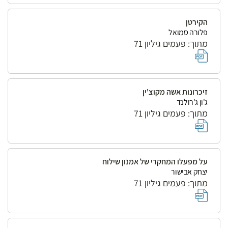
הקירטן
פלורה סמואל
מתוך: פעמים גיליון 71
זיכרונות אשה מקוצ'ין
ג'ון ג'רולנד
מתוך: פעמים גיליון 71
על מפעלו המחקרי של אמנון שילוח
יצחק אבישור
מתוך: פעמים גיליון 71