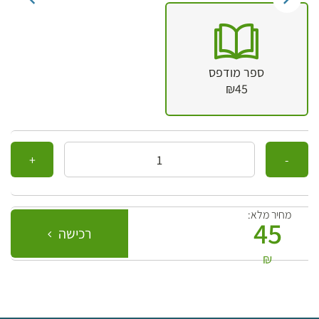
ספר מודפס
₪45
כמות
מחיר מלא:
45
רכישה
₪