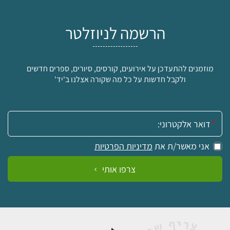
הרשמה לניוזלטר
מוזמנים להתעדכן על אירועים, קורסים, סיורים, ספרים חדשים
ולקבל חדשות על כל מה שקורה אצלנו ב'יד'
אימייל:
אני מאשר/ת את
מדיניות הפרטיות
צרפו אותי