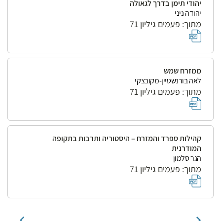
יהודי תימן בדרך לגאולה
יהודה ניני
מתוך: פעמים גיליון 71
ממזרח שמש
לאה בורנשטיין-מקובצקי
מתוך: פעמים גיליון 71
קהילות ספרד והמזרח – היסטוריה ותרבות בתקופה
המודרנית
הגר סלמון
מתוך: פעמים גיליון 71