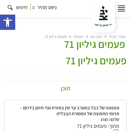
ניווט מהיר
חיפוש
פתח 
עמוד הבית
כתב-עת
פעמים
פעמים גיליון 71
פעמים גיליון 71
פעמים גיליון 71
תוכן
מצפונה של בבל במערב עד סין במזרח ועד תימן בדרום –
תרומי התפוצה של המסורת הבבלית
שלמה מורג
מתוך: פעמים גיליון 71