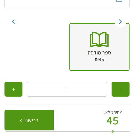
ספר מודפס
₪45
כמות
מחיר מלא:
45
רכישה
₪