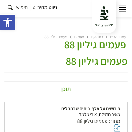
ניווט מהיר
חיפוש
פתח 
עמוד הבית
כתב-עת
פעמים
פעמים גיליון 88
פעמים גיליון 88
פעמים גיליון 88
תוכן
פירושים על אלף-ביתים שבתהלים
מאיר חבצלת, אורי מלמד
מתוך: פעמים גיליון 88