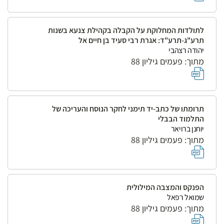
לתולדות המחלוקת על הקבלה בקהילת צנעא בשנות
תרע"ג-תרע"ד: אגרת רבי סעיד בן חיים אל
יהודה רצהבי
מתוך: פעמים גיליון 88
תרומתו של כתב-יד תימני לחקר הנוסח והעריכה של
התלמוד הבבלי
יוחנן ברויאר
מתוך: פעמים גיליון 88
הפנקס והמצבה המילולית
שמואל רפאל
מתוך: פעמים גיליון 88