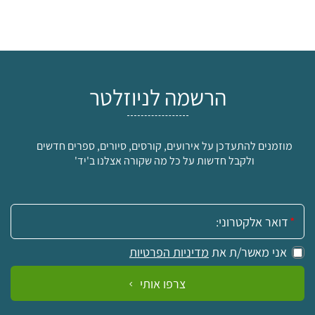
הרשמה לניוזלטר
מוזמנים להתעדכן על אירועים, קורסים, סיורים, ספרים חדשים
ולקבל חדשות על כל מה שקורה אצלנו ב'יד'
אימייל:
אני מאשר/ת את
מדיניות הפרטיות
צרפו אותי