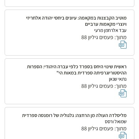
מוטיב הקבצנות במקאמה: עיונים ביחסי יהודה אלחריזי
ויוצרי מקאמות ערביים
עבד אלרחמן מרעי
מתוך: פעמים גיליון 88
ראשית שינוי היחס בספרד כלפי עברה היהודי: הספרות
ההיסטוריוגרפיתה ספרדית במאות הי"
נתאי שנאן
מתוך: פעמים גיליון 88
מליסלדה העולה מן הרחצה: גלגוליה של רומנסה ספרדית
שמואל ורסס
מתוך: פעמים גיליון 88