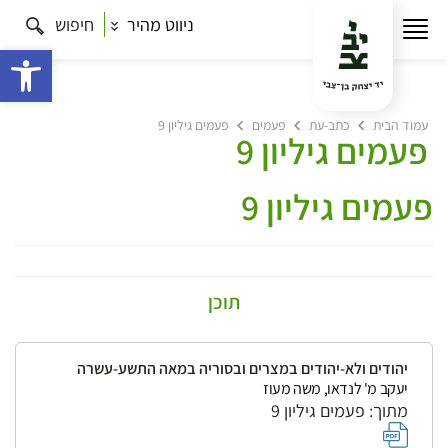
ניווט מהיר
חיפוש
פתח 
עמוד הבית
כתב-עת
פעמים
פעמים גיליון 9
פעמים גיליון 9
פעמים גיליון 9
תוכן
יהודים ולא-יהודים במצרים ובסוריה במאה התשע-עשרה
יעקב מ' לנדאו, משה מעוז
מתוך: פעמים גיליון 9