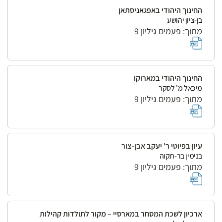
החינוך היהודי באפגאניסתאן
בן-ציון יהושע
מתוך: פעמים גיליון 9
החינוך היהודי במארוקו
מיכאל מ' לסקר
מתוך: פעמים גיליון 9
עיון בפיוטי ר' יעקב אבן-צור
בנימין בר-תקוה
מתוך: פעמים גיליון 9
ארכיון לשכת המסחר במארסיי – מקור לתולדות קהילות