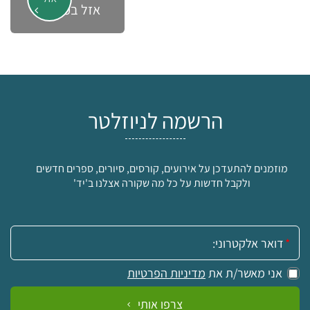
אזל במלאי
הרשמה לניוזלטר
מוזמנים להתעדכן על אירועים, קורסים, סיורים, ספרים חדשים
ולקבל חדשות על כל מה שקורה אצלנו ב'יד'
אימייל:
אני מאשר/ת את
מדיניות הפרטיות
צרפו אותי