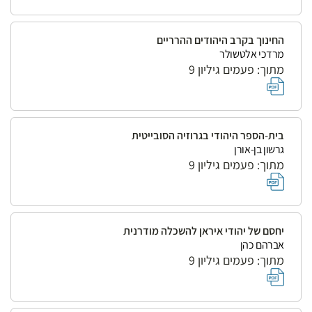
החינוך בקרב היהודים ההרריים
מרדכי אלטשולר
מתוך: פעמים גיליון 9
בית-הספר היהודי בגרוזיה הסובייטית
גרשון בן-אורן
מתוך: פעמים גיליון 9
יחסם של יהודי איראן להשכלה מודרנית
אברהם כהן
מתוך: פעמים גיליון 9