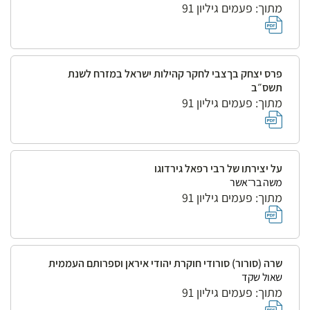
מתוך: פעמים גיליון 91
פרס יצחק בךצבי לחקר קהילות ישראל במזרח לשנת
תשס״ב
מתוך: פעמים גיליון 91
על יצירתו של רבי רפאל גירדוגו
משה בר־אשר
מתוך: פעמים גיליון 91
שרה (סורור) סורודי חוקרת יהודי איראן וספרותם העממית
שאול שקד
מתוך: פעמים גיליון 91