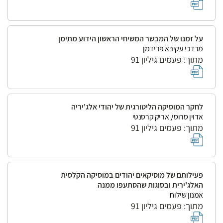
על זמנו של המבשר המשיחי הראשון הידוע מתימן
מרדכי עקיבא פרידמן
מתוך: פעמים גיליון 91
לחקר המוסיקה הליטורגית של יהודי אלג'יריה
אדוין סרוסי, אריק קרסנטי
מתוך: פעמים גיליון 91
פעילותם של מוסיקאים יהודים במוסיקה הקלסית
האלג'ירית ובסוגות שהסתעפו ממנה
אמנון שילוח
מתוך: פעמים גיליון 91