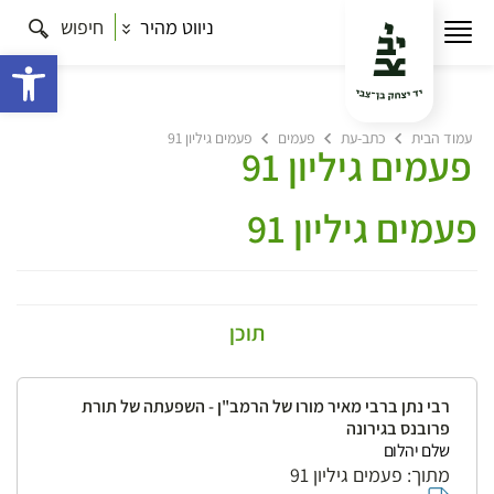
ניווט מהיר
חיפוש
פתח 
עמוד הבית
כתב-עת
פעמים
פעמים גיליון 91
פעמים גיליון 91
פעמים גיליון 91
תוכן
רבי נתן ברבי מאיר מורו של הרמב"ן - השפעתה של תורת
פרובנס בגירונה
שלם יהלום
מתוך: פעמים גיליון 91