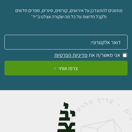
מוזמנים להתעדכן על אירועים, קורסים, סיורים, ספרים חדשים
ולקבל חדשות על כל מה שקורה אצלנו ב'יד'
אימייל:
אני מאשר/ת את
מדיניות הפרטיות
צרפו אותי