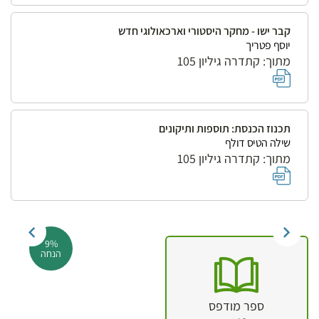
קבר ישו - מחקר היסטורי וארכאולוגי חדש
יוסף פטריך
מתוך: קתדרה גיליון 105
תכנוז הכנסת: תוספות ותיקונים
שילה הטיס דולף
מתוך: קתדרה גיליון 105
9%
הנחה
ספר מודפס