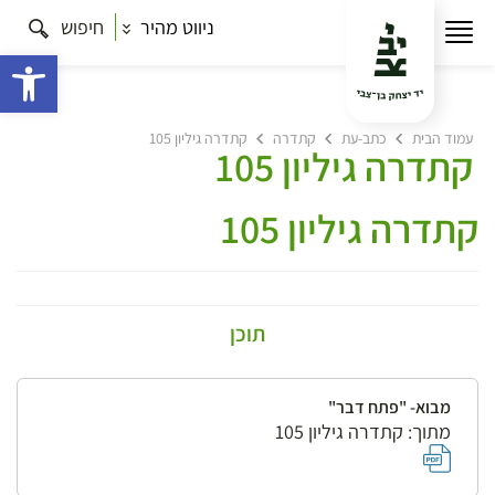
ניווט מהיר
חיפוש
פתח 
עמוד הבית
כתב-עת
קתדרה
קתדרה גיליון 105
קתדרה גיליון 105
קתדרה גיליון 105
תוכן
מבוא- "פתח דבר"
מתוך: קתדרה גיליון 105