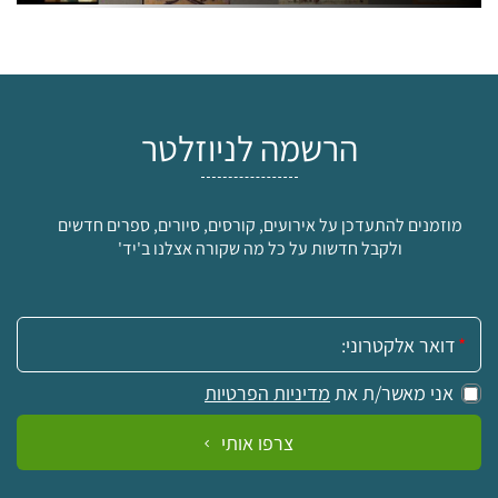
הרשמה לניוזלטר
מוזמנים להתעדכן על אירועים, קורסים, סיורים, ספרים חדשים
ולקבל חדשות על כל מה שקורה אצלנו ב'יד'
אימייל:
אני מאשר/ת את
מדיניות הפרטיות
צרפו אותי