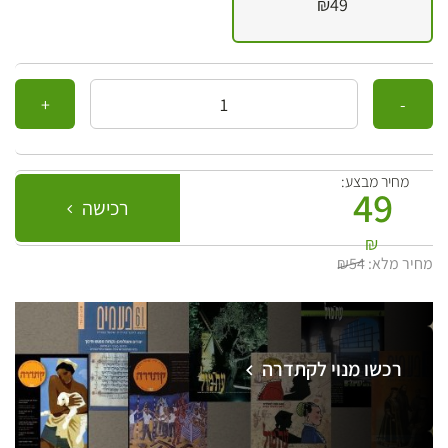
₪49
כמות
מחיר מבצע:
49
רכישה
₪
מחיר מלא:
₪54
רכשו מנוי לקתדרה