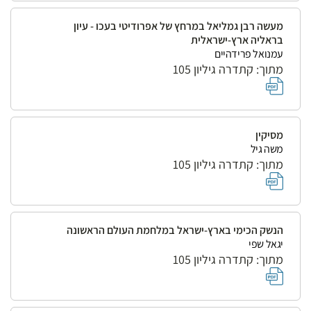
מעשה רבן גמליאל במרחץ של אפרודיטי בעכו - עיון
בראליה ארץ-ישראלית
עמנואל פרידהיים
מתוך: קתדרה גיליון 105
מסיקין
משה גיל
מתוך: קתדרה גיליון 105
הנשק הכימי בארץ-ישראל במלחמת העולם הראשונה
יגאל שפי
מתוך: קתדרה גיליון 105