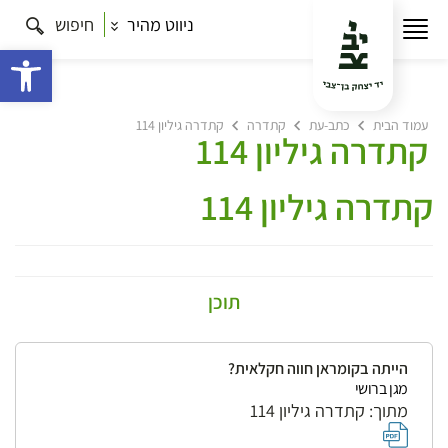
ניווט מהיר
חיפוש
פתח 
עמוד הבית
כתב-עת
קתדרה
קתדרה גיליון 114
קתדרה גיליון 114
קתדרה גיליון 114
תוכן
הייתה בקומראן חווה חקלאית?
מגן ברושי
מתוך: קתדרה גיליון 114