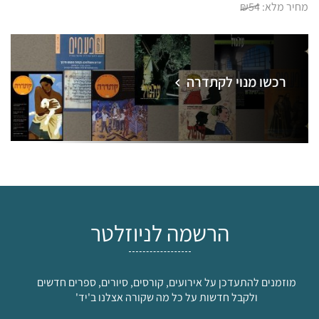
מחיר מלא:
₪54
רכשו מנוי לקתדרה
הרשמה לניוזלטר
מוזמנים להתעדכן על אירועים, קורסים, סיורים, ספרים חדשים
ולקבל חדשות על כל מה שקורה אצלנו ב'יד'