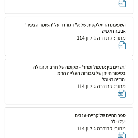
השפעתו הדיאלקטית של א"ד גורדון על 'השומר הצעיר'
אביבה חלמיש
מתוך: קתדרה גיליון 114
'גשרים בין אתמול ומחר' - מקומה של תרבות הגולה
בסיפור חייהן של גיבורות העלייה החמ
יהודית באומל
מתוך: קתדרה גיליון 114
ספר החיים של קריית-ענבים
יעל ויילר
מתוך: קתדרה גיליון 114