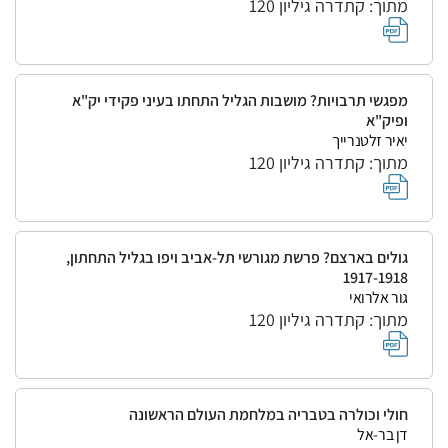
מתוך: קתדרה גיליון 120
מפגשי תרבויות? מושבות הגליל התחתו בעיני פקידי יק"א
ופיק"א
יאיר זלטנרייך
מתוך: קתדרה גיליון 120
גולים בארצם? פרשת מגורשי תל-אביב ויפו בגליל התחתון,
1917-1918
גור אלרואי
מתוך: קתדרה גיליון 120
חולי וכולרה בטבריה במלחמת העולם הראשונה
דן בר-אל