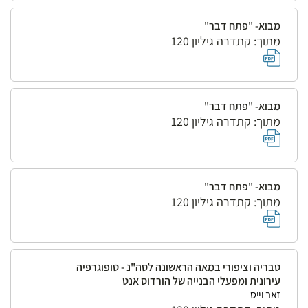
מבוא- "פתח דבר"
מתוך: קתדרה גיליון 120
מבוא- "פתח דבר"
מתוך: קתדרה גיליון 120
מבוא- "פתח דבר"
מתוך: קתדרה גיליון 120
טבריה וציפורי במאה הראשונה לסה"נ - טופוגרפיה
עירונית ומפעלי הבנייה של הורדוס אנט
זאב וייס