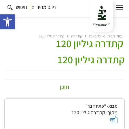
ניווט מהיר
חיפוש
פתח 
עמוד הבית
כתב-עת
קתדרה
קתדרה גיליון 120
קתדרה גיליון 120
קתדרה גיליון 120
תוכן
מבוא- "פתח דבר"
מתוך: קתדרה גיליון 120