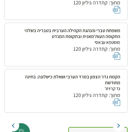
מתוך: קתדרה גיליון 120
משפחת טברי והנהגת הקהילה הערבית בטבריה בשלהי
התקופה העות'מאנית ובתקופת המנדט
מוסטפא עבאסי
מתוך: קתדרה גיליון 120
הקמת גדר הצפון במרד הערבי ושאלת כישלונה: בחינה
מחודשת
גד קרויזר
מתוך: קתדרה גיליון 120
9%