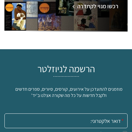
רכשו מנוי לקתדרה
הרשמה לניוזלטר
מוזמנים להתעדכן על אירועים, קורסים, סיורים, ספרים חדשים
ולקבל חדשות על כל מה שקורה אצלנו ב'יד'
אימייל: