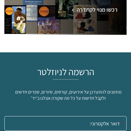
רכשו מנוי לקתדרה
הרשמה לניוזלטר
מוזמנים להתעדכן על אירועים, קורסים, סיורים, ספרים חדשים
ולקבל חדשות על כל מה שקורה אצלנו ב'יד'
אימייל: