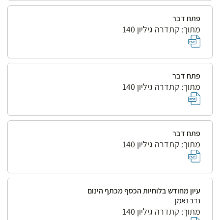
פתח דבר
מתוך: קתדרה גיליון 140
פתח דבר
מתוך: קתדרה גיליון 140
פתח דבר
מתוך: קתדרה גיליון 140
עיון מחודש בלוחיות הכסף מכתף הינום
נדב נאמן
מתוך: קתדרה גיליון 140