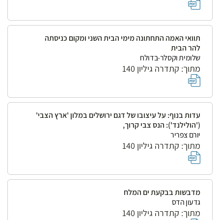
תוואי האמה התחתונה מימי הבית השני ומקום כניסתה
להר הבית
שלומית וקסלר-בדולח
מתוך: קתדרה גיליון 140
עדות בנוף: על עיצובו של דגם ירושלים במלון 'ארץ הצבי'
('הולילנד'): הנס צבי קרוך,
יורם צפריר
מתוך: קתדרה גיליון 140
מדבשות בבקעת ים המלח
גדעון הדס
מתוך: קתדרה גיליון 140