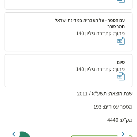
עם הספר - על העברית במדינת ישראל
תמר סורבן
מתוך: קתדרה גיליון 140
סיום
מתוך: קתדרה גיליון 140
שנת הוצאה: תשע"א / 2011
מספר עמודים: 193
מק"ט: 4440