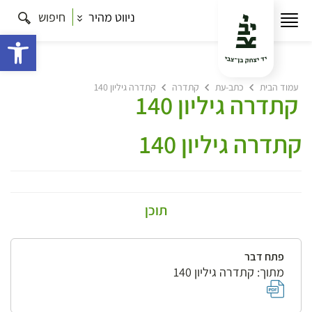
ניווט מהיר
חיפוש
פתח 
עמוד הבית
כתב-עת
קתדרה
קתדרה גיליון 140
קתדרה גיליון 140
קתדרה גיליון 140
תוכן
פתח דבר
מתוך: קתדרה גיליון 140