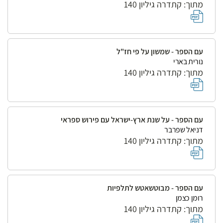
מתוך: קתדרה גיליון 140
עם הספר - שמשון על פי חז"ל
נורית בארי
מתוך: קתדרה גיליון 140
עם הספר - על שנת ארץ-ישראל עם פירוש ספראי
דניאל שפרבר
מתוך: קתדרה גיליון 140
עם הספר - מבוטשאטש לתלפיות
רומן כצמן
מתוך: קתדרה גיליון 140