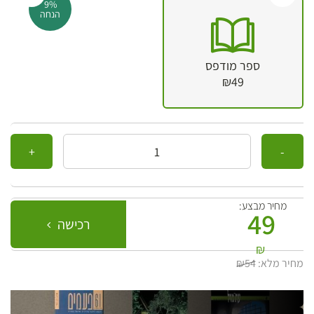
9%
הנחה
ספר מודפס
₪49
כמות
מחיר מבצע:
49
רכישה
₪
מחיר מלא:
₪54