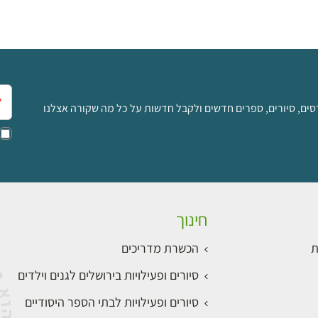
אימ
סים, סיורים, ספרים חדשים ולקבל חדשות על כל מה שקורה אצלנו
חינוך
ת
הכשרת מדריכים
סיורים ופעילויות בירושלים לגנים וילדים
סיורים ופעילויות לבתי הספר היסודיים