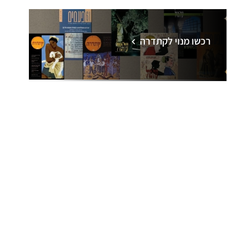
רכשו מנוי לקתדרה