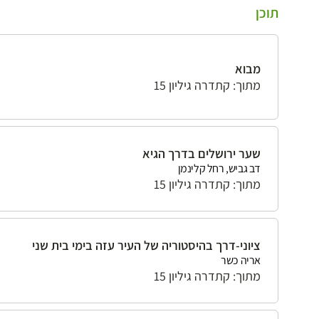
תוכן
מבוא
מתוך: קתדרה גיליון 15
שער ירושלים בדרך הגיא
דב גביש, רחל קלינמן
מתוך: קתדרה גיליון 15
ציוני-דרך בהיסטוריה של העיר עזה בימי בית שני
אריה כשר
מתוך: קתדרה גיליון 15