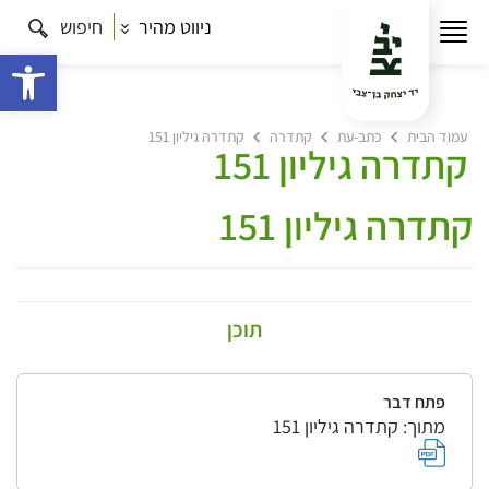
ניווט מהיר
חיפוש
פתח 
עמוד הבית
כתב-עת
קתדרה
קתדרה גיליון 151
קתדרה גיליון 151
קתדרה גיליון 151
תוכן
פתח דבר
מתוך: קתדרה גיליון 151