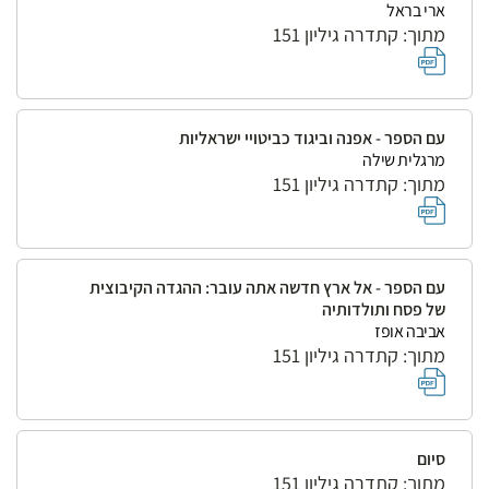
ארי בראל
מתוך: קתדרה גיליון 151
עם הספר - אפנה וביגוד כביטויי ישראליות
מרגלית שילה
מתוך: קתדרה גיליון 151
עם הספר - אל ארץ חדשה אתה עובר: ההגדה הקיבוצית
של פסח ותולדותיה
אביבה אופז
מתוך: קתדרה גיליון 151
סיום
מתוך: קתדרה גיליון 151