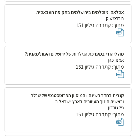
אסלאם ומוסלמים בירושלמים בתקופה העבאסית
רוברט שיק
מתוך: קתדרה גיליון 151
מה ליהודי במערכת הגילדות של ירושלים העות'מאנית?
אמנון כהן
מתוך: קתדרה גיליון 151
קנרית בחדר השינה': המיסיון הפרוטסטנטי של שנלר
וראשית חינוך העיוורים בארץ-ישראל ב
גיל גורדון
מתוך: קתדרה גיליון 151