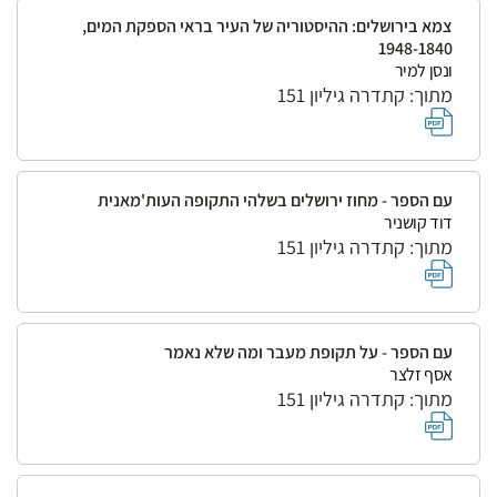
צמא בירושלים: ההיסטוריה של העיר בראי הספקת המים,
1948-1840
ונסן למיר
מתוך: קתדרה גיליון 151
עם הספר - מחוז ירושלים בשלהי התקופה העות'מאנית
דוד קושניר
מתוך: קתדרה גיליון 151
עם הספר - על תקופת מעבר ומה שלא נאמר
אסף זלצר
מתוך: קתדרה גיליון 151