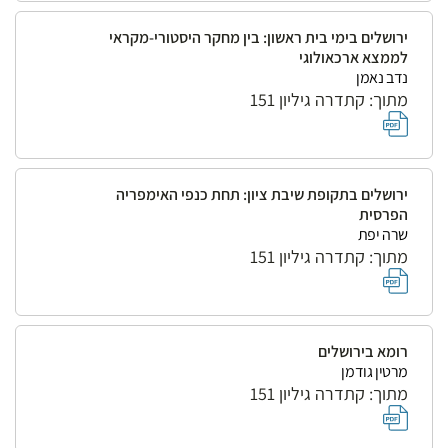
ירושלים בימי בית ראשון: בין מחקר היסטורי-מקראי
לממצא ארכאולוגי
נדב נאמן
מתוך: קתדרה גיליון 151
ירושלים בתקופת שיבת ציון: תחת כנפי האימפריה
הפרסית
שרה יפת
מתוך: קתדרה גיליון 151
רומא בירושלים
מרטין גודמן
מתוך: קתדרה גיליון 151