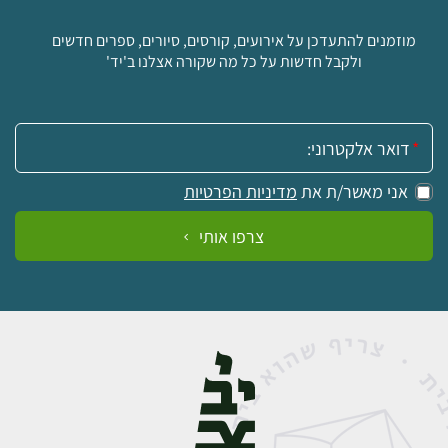
מוזמנים להתעדכן על אירועים, קורסים, סיורים, ספרים חדשים
ולקבל חדשות על כל מה שקורה אצלנו ב'יד'
אימייל:
אני מאשר/ת את
מדיניות הפרטיות
צרפו אותי