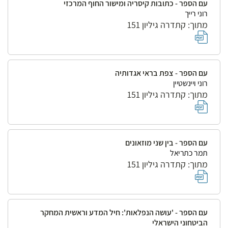
עם הספר - כתובות קיסריה ומישור החוף המרכזי
רוני רייך
מתוך: קתדרה גיליון 151
עם הספר - צפת בראי אגדותיה
רוני ויינשטיין
מתוך: קתדרה גיליון 151
עם הספר - בין שני מוזאונים
תמר כתריאל
מתוך: קתדרה גיליון 151
עם הספר - 'עושה הנפלאות': חיל המדע וראשית המחקר
הביטחוני הישראלי