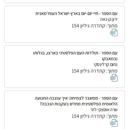
עם הספר - חיי יום-יום בארץ-ישראל העות'מאנית
ירון בן-נאה
מתוך: קתדרה גיליון 154
עם הספר - תולדות העם הפלסטיני בארצו, בגלותו
ובמאבקו
נחום קרלינסקי
מתוך: קתדרה גיליון 154
עם הספר - ממשבר לצמיחה: איך עוצבה התנועה
הלאומית הפלסטינית מחדש בעקבות הנכבה?
שרה אוסצקי-לזר
מתוך: קתדרה גיליון 154