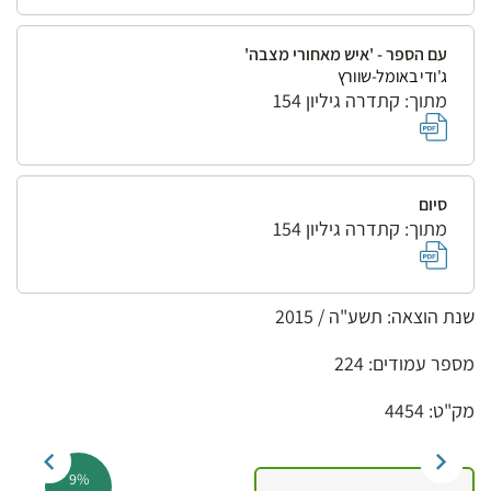
עם הספר - 'איש מאחורי מצבה'
ג'ודי באומל-שוורץ
מתוך: קתדרה גיליון 154
סיום
מתוך: קתדרה גיליון 154
שנת הוצאה: תשע"ה / 2015
מספר עמודים: 224
מק"ט: 4454
9%