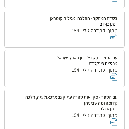
בשדה המחקר - ההלכה ומגילות קומראן
יונתן בן-דב
מתוך: קתדרה גיליון 154
עם הספר - משכילי יוון בארץ-ישראל
מרגלית פינקלברג
מתוך: קתדרה גיליון 154
עם הספר - מקוואות טהרה עתיקים: ארכאולוגיה, הלכה
קדומה ומה שביניהן
יונתן אדלר
מתוך: קתדרה גיליון 154