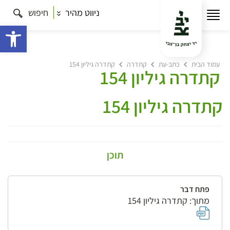
ניווט מהיר
חיפוש
פתח 
עמוד הבית
כתב-עת
קתדרה
קתדרה גיליון 154
קתדרה גיליון 154
קתדרה גיליון 154
תוכן
פתח דבר
מתוך: קתדרה גיליון 154