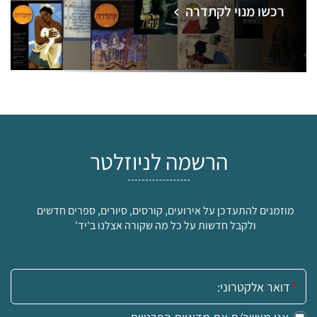
רכשו מנוי לקתדרה
הרשמה לניוזלטר
מוזמנים להתעדכן על אירועים, קורסים, סיורים, ספרים חדשים
ולקבל חדשות על כל מה שקורה אצלנו ב'יד'
אימייל: