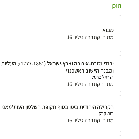
תוכן
מבוא
מתוך: קתדרה גיליון 16
יהודי מזרח-אירופה וארץ-ישראל (1777-1881); העליות
ומבנה היישוב האשכנזי
ישראל ברטל
מתוך: קתדרה גיליון 16
הקהילה היהודית ביפו בסוף תקופת השלטון העות'מאני
רות קרק
מתוך: קתדרה גיליון 16