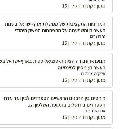
מתוך: קתדרה גיליון 16
המדיניות התקציבית של ממשלת ארץ-ישראל בשנות
העשרים והשפעתה על התפתחות המשק היהודי
נחום גרוס
מתוך: קתדרה גיליון 16
תנועת-העבודה הציונית-סוציאליסטית בארץ-ישראל בש
העשרים; ניסיון לסינטיזה
אלקנה מרגלית
מתוך: קתדרה גיליון 16
היחסים בין הרבנים הראשיים הספרדים לבין ועד עדת
הספרדים בירושלים בתקופת השלטון הב
אברהם חיים
מתוך: קתדרה גיליון 16