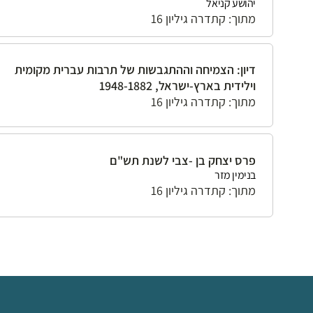
יהושע קניאל
מתוך: קתדרה גיליון 16
דיון: הצמיחה וההתגבשות של תרבות עברית מקומית
וילידית בארץ-ישראל, 1948-1882
מתוך: קתדרה גיליון 16
פרס יצחק בן -צבי לשנת תש"ם
בנימין מזר
מתוך: קתדרה גיליון 16