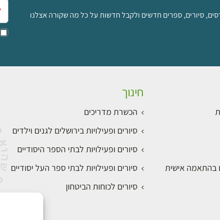
אימ
סים, סיורים, ספרים חדשים ולקבל חדשות על כל מה שקורה אצלנו
חינוך
ת
הכשרת מדריכים
סיורים ופעילויות בירושלים לגנים וילדים
סיורים ופעילויות לבתי הספר היסודיים
ם בהתאמה אישית
סיורים ופעילויות לבתי ספר העל יסודיים
סיורים לכוחות הביטחון