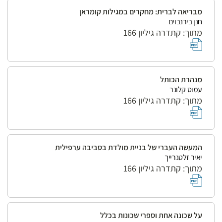
מבריאה לברית: מחקרים במגילות קומראן
חנן בירנבוים
מתוך: קתדרה גיליון 166
מנהרת הכותל
עמוס קלונר
מתוך: קתדרה גיליון 166
המעשה העברי של בניית מולדת בסביבה ערפילית
יאיר זלטנרייך
מתוך: קתדרה גיליון 166
על שכונה אחת וספרי שכונות בכלל