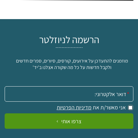
הרשמה לניוזלטר
מוזמנים להתעדכן על אירועים, קורסים, סיורים, ספרים חדשים
ולקבל חדשות על כל מה שקורה אצלנו ב'יד'
אימייל:
אני מאשר/ת את
מדיניות הפרטיות
צרפו אותי