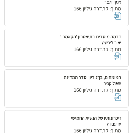
אסף זלצר
מתוך: קתדרה גיליון 166
דרמה מוסדית בתיאטרון 'הקאמרי'
יאיר ליפשיץ
מתוך: קתדרה גיליון 166
המומחים, בן־גוריון וסדר המדינה
שאול קציר
מתוך: קתדרה גיליון 166
זיכרונותיו של הנשיא החמישי
יחיעם ויץ
מתוך: קתדרה גיליון 166