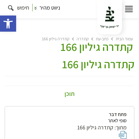
ניווט מהיר
חיפוש
פתח 
עמוד הבית
כתב-עת
קתדרה
קתדרה גיליון 166
קתדרה גיליון 166
קתדרה גיליון 166
תוכן
פתח דבר
סופי לאתר
מתוך: קתדרה גיליון 166