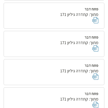
פתח דבר
מתוך: קתדרה גיליון 171
פתח דבר
מתוך: קתדרה גיליון 171
פתח דבר
מתוך: קתדרה גיליון 171
פתח דבר
מתוך: קתדרה גיליון 171