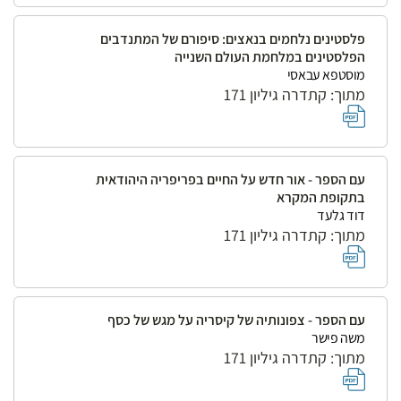
פלסטינים נלחמים בנאצים: סיפורם של המתנדבים
הפלסטינים במלחמת העולם השנייה
מוסטפא עבאסי
מתוך: קתדרה גיליון 171
עם הספר - אור חדש על החיים בפריפריה היהודאית
בתקופת המקרא
דוד גלעד
מתוך: קתדרה גיליון 171
עם הספר - צפונותיה של קיסריה על מגש של כסף
משה פישר
מתוך: קתדרה גיליון 171