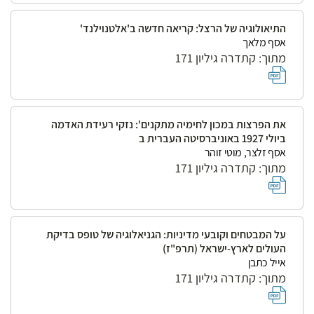
התיאולוגיה של הרצל: קריאה חדשה ב'אלטנוילנד'
אסף מלאך
מתוך: קתדרה גיליון 171
את הפרצות במכון לחימיה מתקנים': נזקי רעידת האדמה
ביולי 1927 באוניברסיטה העברית ב
אסף זלצר, מוטי זוהר
מתוך: קתדרה גיליון 171
על המבטחים וקובעי מדיניות: הגניאלוגיה של טופס בדיקת
העולים לארץ-ישראל (תרפ"ז)
אייל כתבן
מתוך: קתדרה גיליון 171