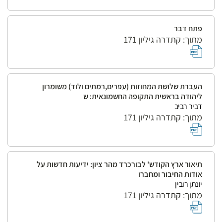
פתח דבר
מתוך: קתדרה גיליון 171
העברת שלושת המחוזות (עפרים,רמתים ולוד) משומרון
ליהודה בראשית התקופה החשמונאית: ש
דביר רביב
מתוך: קתדרה גיליון 171
תיאור ארץ הקודש' לבורכרד מהר ציון: ידיעות חדשות על
אודות החיבור ומחברו
יונתן רובין
מתוך: קתדרה גיליון 171