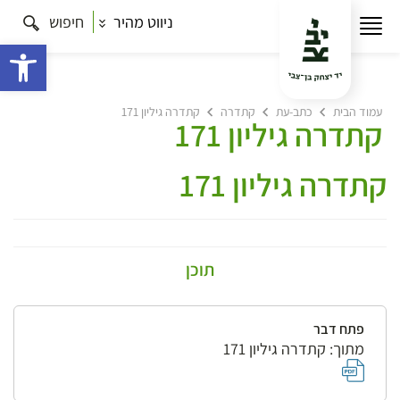
ניווט מהיר
חיפוש
פתח 
עמוד הבית
כתב-עת
קתדרה
קתדרה גיליון 171
קתדרה גיליון 171
קתדרה גיליון 171
תוכן
פתח דבר
מתוך: קתדרה גיליון 171