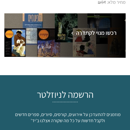
מחיר מלא:
₪54
רכשו מנוי לקתדרה
הרשמה לניוזלטר
מוזמנים להתעדכן על אירועים, קורסים, סיורים, ספרים חדשים
ולקבל חדשות על כל מה שקורה אצלנו ב'יד'