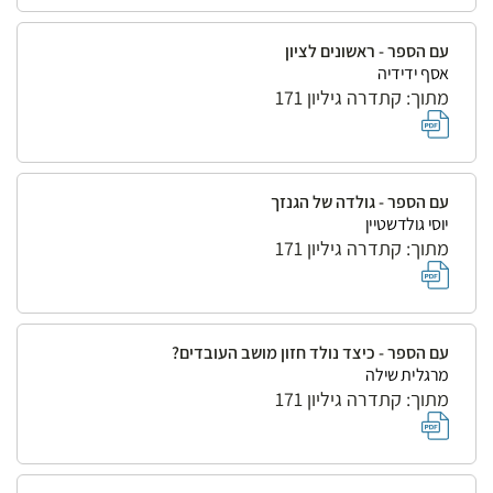
עם הספר - ראשונים לציון
אסף ידידיה
מתוך: קתדרה גיליון 171
עם הספר - גולדה של הגנזך
יוסי גולדשטיין
מתוך: קתדרה גיליון 171
עם הספר - כיצד נולד חזון מושב העובדים?
מרגלית שילה
מתוך: קתדרה גיליון 171