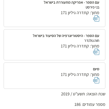
עם הספר - אפריקה מתעוררת בישראל
בני פירסט
מתוך: קתדרה גיליון 171
עם הספר - היסטוריוגרפיה של הסיעוד בישראל
חוה גולנדר
מתוך: קתדרה גיליון 171
סיום
מתוך: קתדרה גיליון 171
שנת הוצאה: תשע"ט / 2019
מספר עמודים: 186