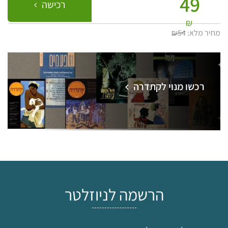
49
רכישה
₪
מחיר מלא:
₪54
רכשו מנוי לקתדרה
הרשמה לניוזלטר