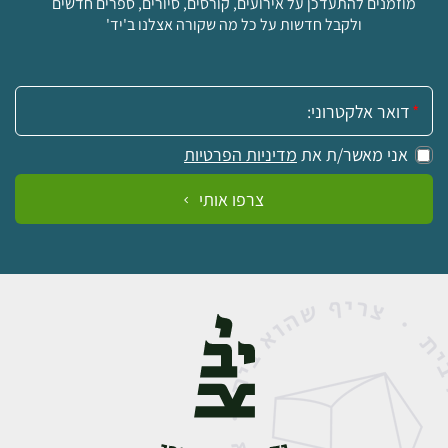
מוזמנים להתעדכן על אירועים, קורסים, סיורים, ספרים חדשים
ולקבל חדשות על כל מה שקורה אצלנו ב'יד'
אימייל:
אני מאשר/ת את
מדיניות הפרטיות
צרפו אותי