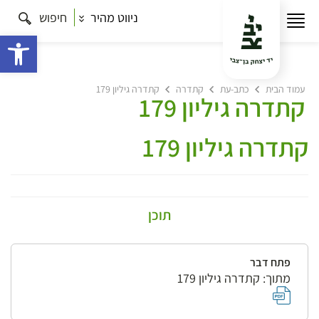
ניווט מהיר
חיפוש
פתח 
עמוד הבית
כתב-עת
קתדרה
קתדרה גיליון 179
קתדרה גיליון 179
קתדרה גיליון 179
תוכן
פתח דבר
מתוך: קתדרה גיליון 179