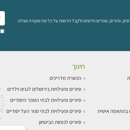
אימ
סים, סיורים, ספרים חדשים ולקבל חדשות על כל מה שקורה אצלנו
חינוך
ת
הכשרת מדריכים
סיורים ופעילויות בירושלים לגנים וילדים
סיורים ופעילויות לבתי הספר היסודיים
ם בהתאמה אישית
סיורים ופעילויות לבתי ספר העל יסודיים
סיורים לכוחות הביטחון