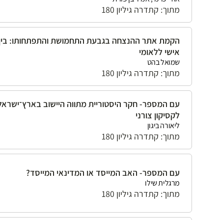
מתוך: קתדרה גיליון 180
הקמת אתר ההנצחה בגבעת התחמושת והתפתחותו: בין
אישי ללאומי
שמואל בהט
מתוך: קתדרה גיליון 180
עם המספר- חקר היסטוריית מתווה היישוב בארץ־ישראל
לקסיקון צורני
ליאורה ביגון
מתוך: קתדרה גיליון 180
עם המספר- האב המייסד או המדינאי המייסד?
מרגלית שילו
מתוך: קתדרה גיליון 180