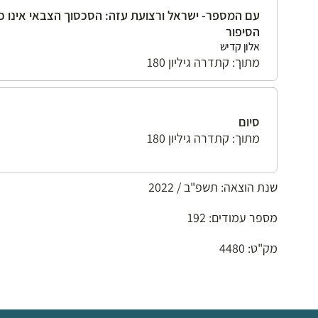
עם המספר- ישראל ורצועת עזה: הסכסוך הצבאי אינו כ
הסיפור
אלון קדיש
מתוך: קתדרה גיליון 180
סיום
מתוך: קתדרה גיליון 180
שנת הוצאה: תשפ"ב / 2022
מספר עמודים: 192
מק"ט: 4480