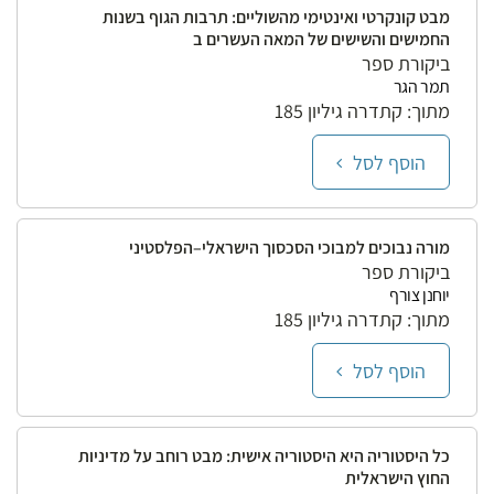
מבט קונקרטי ואינטימי מהשוליים: תרבות הגוף בשנות
החמישים והשישים של המאה העשרים ב
ביקורת ספר
תמר הגר
מתוך: קתדרה גיליון 185
הוסף לסל
מורה נבוכים למבוכי הסכסוך הישראלי–הפלסטיני
ביקורת ספר
יוחנן צורף
מתוך: קתדרה גיליון 185
הוסף לסל
כל היסטוריה היא היסטוריה אישית: מבט רוחב על מדיניות
החוץ הישראלית