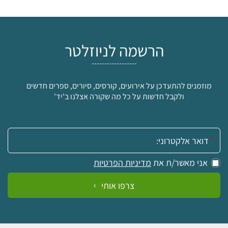
הרשמה לניוזלטר
מוזמנים להתעדכן על אירועים, קורסים, סיורים, ספרים חדשים
ולקבל חדשות על כל מה שקורה אצלנו ב'יד'
אימייל:
אני מאשר/ת את
מדיניות הפרטיות
צרפו אותי