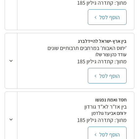
מתוך: קתדרה גיליון 185
הוסף לסל
בין ארץ-ישראל להיידלברג
'יחוס האבות' במרחבים תרבותיים שונים
עודד כהן וצור שלו
מתוך: קתדרה גיליון 185
הוסף לסל
חסד ואמת נפגשו
בין אז"ר לא"ד גורדון
ירוחם אביעד גולדמן
מתוך: קתדרה גיליון 185
הוסף לסל