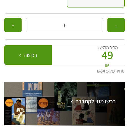
כמות
מחיר מבצע:
49
רכישה
₪
מחיר מלא:
₪54
רכשו מנוי לקתדרה