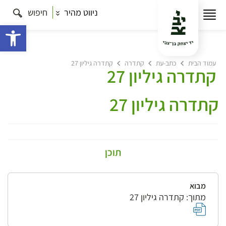
ניווט מהיר
חיפוש
פתח 
עמוד הבית
כתב-עת
קתדרה
קתדרה גיליון 27
קתדרה גיליון 27
קתדרה גיליון 27
תוכן
מבוא
מתוך: קתדרה גיליון 27