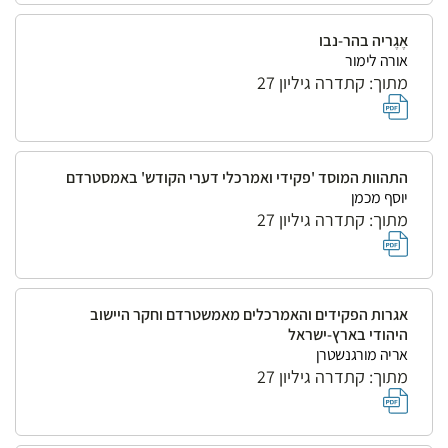
אֶגֶריה בהר-נבו
אורה לימור
מתוך: קתדרה גיליון 27
התהוות המוסד 'פקידי ואמרכלי דערי הקודש' באמסטרדם
יוסף מכמן
מתוך: קתדרה גיליון 27
אגרות הפקידים והאמרכלים מאמשטרדם וחקר היישוב
היהודי בארץ-ישראל
אריה מורגנשטרן
מתוך: קתדרה גיליון 27