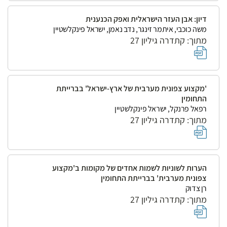
דיון: אבן העזר הישראלית ואפק הכנענית
משה כוכבי, איתמר זינגר, נדב נאמן, ישראל פינקלשטיין
מתוך: קתדרה גיליון 27
'מקצוע צפונית מערבית של ארץ-ישראל' בברייתת
התחומין
רפאל פרנקל, ישראל פינקלשטיין
מתוך: קתדרה גיליון 27
הערות לשוניות לשמות אחדים של מקומות ב'מקצוע
צפונית מערבית' בברייתת התחומין
רן צדוק
מתוך: קתדרה גיליון 27