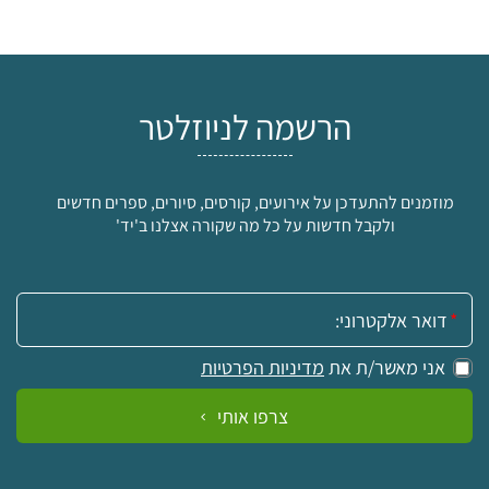
הרשמה לניוזלטר
מוזמנים להתעדכן על אירועים, קורסים, סיורים, ספרים חדשים
ולקבל חדשות על כל מה שקורה אצלנו ב'יד'
אימייל:
אני מאשר/ת את
מדיניות הפרטיות
צרפו אותי