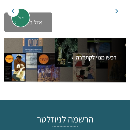
אזל
אזל במלאי
רכשו מנוי לקתדרה
הרשמה לניוזלטר