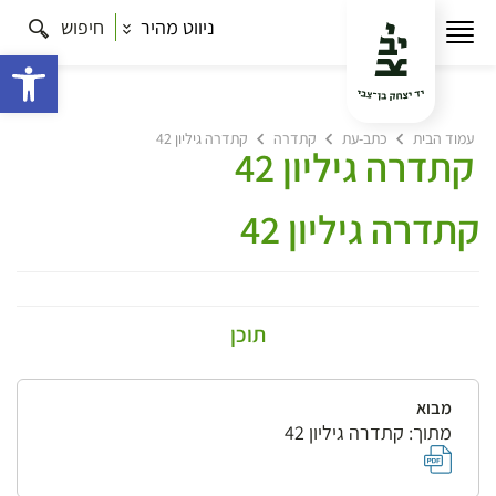
ניווט מהיר
חיפוש
פתח 
עמוד הבית
כתב-עת
קתדרה
קתדרה גיליון 42
קתדרה גיליון 42
קתדרה גיליון 42
תוכן
מבוא
מתוך: קתדרה גיליון 42