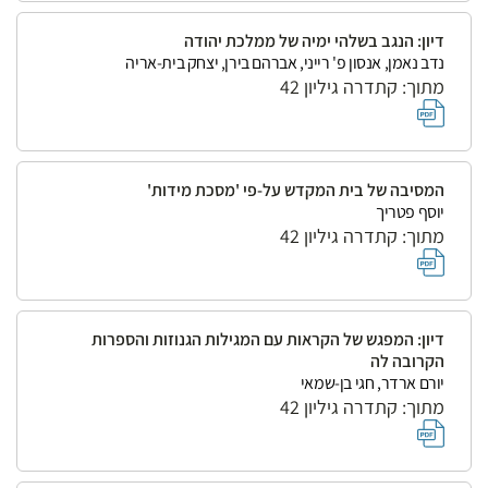
דיון: הנגב בשלהי ימיה של ממלכת יהודה
נדב נאמן, אנסון פ' רייני, אברהם בירן, יצחק בית-אריה
מתוך: קתדרה גיליון 42
המסיבה של בית המקדש על-פי 'מסכת מידות'
יוסף פטריך
מתוך: קתדרה גיליון 42
דיון: המפגש של הקראות עם המגילות הגנוזות והספרות
הקרובה לה
יורם ארדר, חגי בן-שמאי
מתוך: קתדרה גיליון 42