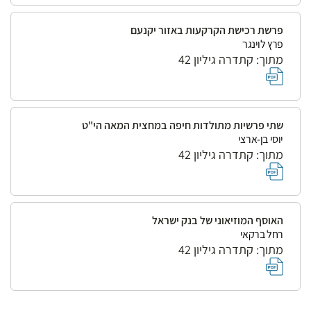
פרשת רכישת הקרקעות באזור יקנעם
פרץ לוינגר
מתוך: קתדרה גיליון 42
שתי פרשיות מתולדות חיפה במחצית המאה הי"ט
יוסי בן-ארצי
מתוך: קתדרה גיליון 42
האוסף המוזיאוני של בנק ישראל
רחל ברקאי
מתוך: קתדרה גיליון 42