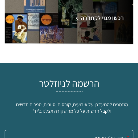
רכשו מנוי לקתדרה
הרשמה לניוזלטר
מוזמנים להתעדכן על אירועים, קורסים, סיורים, ספרים חדשים
ולקבל חדשות על כל מה שקורה אצלנו ב'יד'
אימייל: