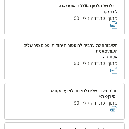
גורלו של הלגיון ה-XXII דיאוטריאנה
לורנס קפי
מתוך: קתדרה גיליון 50
חשיבותה של ערבית להיסטוריה יהודית: פכים מירושלים
העות'מאנית
אמנון כהן
מתוך: קתדרה גיליון 50
יוהנס צלר - שליח לנצרת ולארץ-הקודש
יוסי בן-ארצי
מתוך: קתדרה גיליון 50