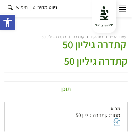
ניווט מהיר
חיפוש
פתח 
עמוד הבית
כתב-עת
קתדרה
קתדרה גיליון 50
קתדרה גיליון 50
קתדרה גיליון 50
תוכן
מבוא
מתוך: קתדרה גיליון 50