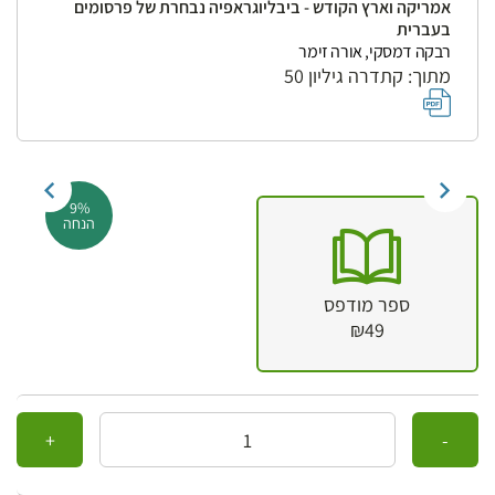
אמריקה וארץ הקודש - ביבליוגראפיה נבחרת של פרסומים
בעברית
רבקה דמסקי, אורה זימר
מתוך: קתדרה גיליון 50
9%
הנחה
ספר מודפס
₪49
כמות