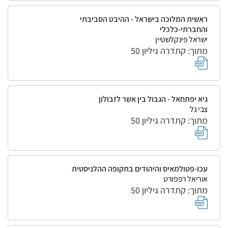
ראשית המלוכה בישראל - ההיבט הסביבתי
והחברתי-כלכלי
ישראל פינקלשטיין
מתוך: קתדרה גיליון 50
גיא יפתחאל - הגבול בין אשר לזבולון
צבי גל
מתוך: קתדרה גיליון 50
עכו-פטולמאיס והיהודים בתקופה ההלניסטית
אוריאל רפפורט
מתוך: קתדרה גיליון 50