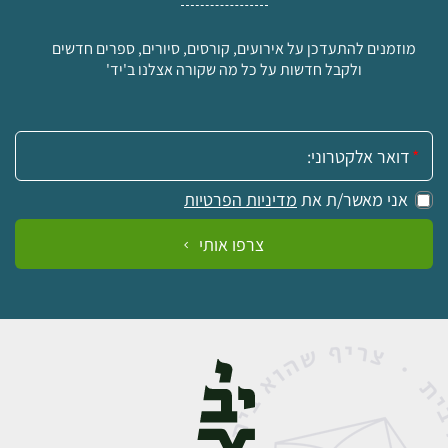
מוזמנים להתעדכן על אירועים, קורסים, סיורים, ספרים חדשים
ולקבל חדשות על כל מה שקורה אצלנו ב'יד'
אימייל:
אני מאשר/ת את
מדיניות הפרטיות
צרפו אותי