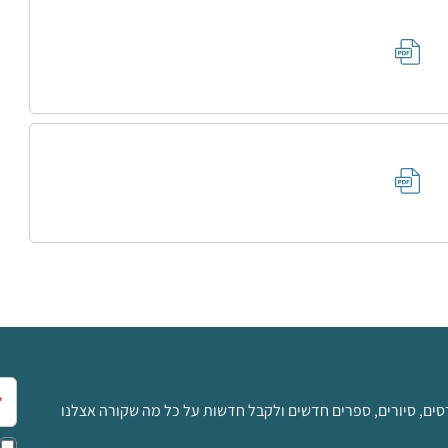
אימ
סים, סיורים, ספרים חדשים ולקבל חדשות על כל מה שקורה אצלנו