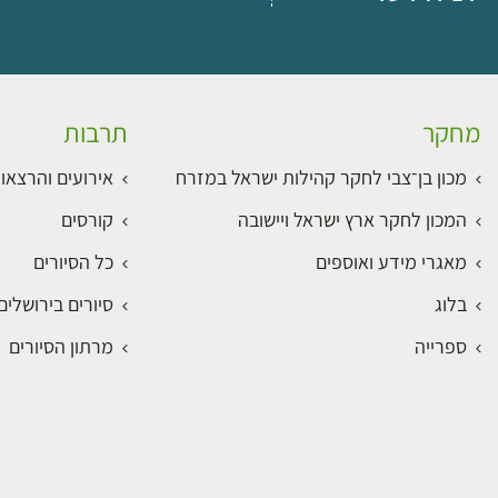
מחקר
תרבות
מכון בן־צבי לחקר קהילות ישראל במזרח
אירועים והרצאו
המכון לחקר ארץ ישראל ויישובה
קורסים
מאגרי מידע ואוספים
כל הסיורים
בלוג
סיורים בירושלי
ספרייה
מרתון הסיורים