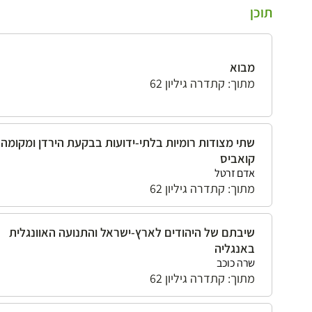
תוכן
מבוא
מתוך: קתדרה גיליון 62
שתי מצודות רומיות בלתי-ידועות בבקעת הירדן ומקומה
קואביס
אדם זרטל
מתוך: קתדרה גיליון 62
שיבתם של היהודים לארץ-ישראל והתנועה האוונגלית
באנגליה
שרה כוכב
מתוך: קתדרה גיליון 62