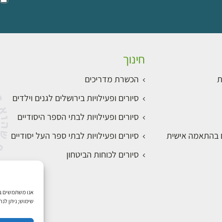
חינוך
ת
הכשרת מדריכים
סיורים ופעילויות בירושלים לגנים וילדים
סיורים ופעילויות לבתי הספר היסודיים
ם בהתאמה אישית
סיורים ופעילויות לבתי ספר העל יסודיים
סיורים לכוחות הביטחון
שימוש; ניתן לנ