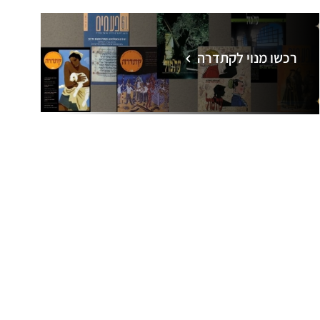
רכשו מנוי לקתדרה