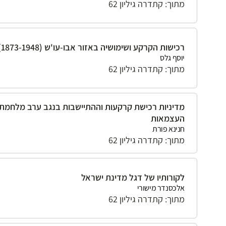
מתוך: קתדרה גיליון 62
רכישות הקרקע ושימושיה באזור אבו-עו'ש (1873-1948)
יוסף גלס
מתוך: קתדרה גיליון 62
מדיניות רכישת קרקעות וההתיישבות בנגב ערב מלחמת
העצמאות
חנינא פורת
מתוך: קתדרה גיליון 62
לקורותיו של דגל מדינת ישראל
אלכסנדר מישורי
מתוך: קתדרה גיליון 62