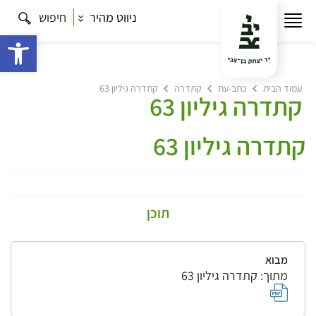
ניווט מהיר
חיפוש
פתח 
עמוד הבית
כתב-עת
קתדרה
קתדרה גיליון 63
קתדרה גיליון 63
קתדרה גיליון 63
תוכן
מבוא
מתוך: קתדרה גיליון 63