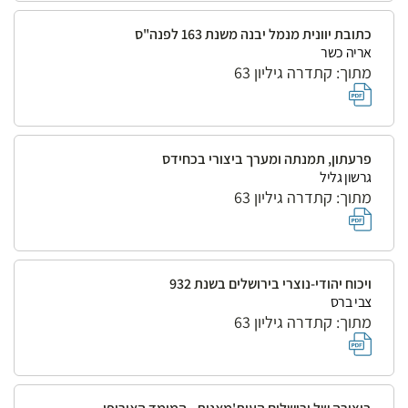
כתובת יוונית מנמל יבנה משנת 163 לפנה"ס
אריה כשר
מתוך: קתדרה גיליון 63
פרעתון, תמנתה ומערך ביצורי בכחידס
גרשון גליל
מתוך: קתדרה גיליון 63
ויכוח יהודי-נוצרי בירושלים בשנת 932
צבי ברס
מתוך: קתדרה גיליון 63