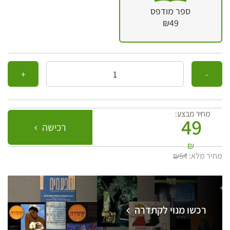
ספר מודפס
₪49
כמות
מחיר מבצע:
49
רכישה
₪
מחיר מלא:
₪54
רכשו מנוי לקתדרה