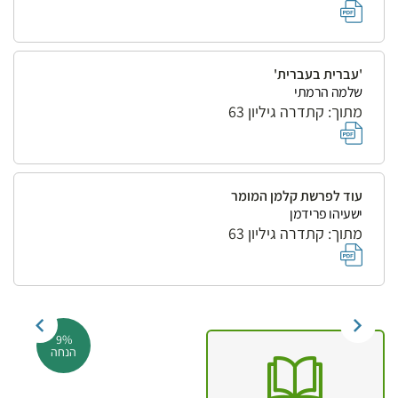
'עברית בעברית'
שלמה הרמתי
מתוך: קתדרה גיליון 63
עוד לפרשת קלמן המומר
ישעיהו פרידמן
מתוך: קתדרה גיליון 63
9%
הנחה