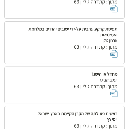
מתוך: קתדרה גיליון 63
תפיסת קרקע ערבית על-ידי ישובים יהודים במלחמת
העצמאות
ארנון גולן
מתוך: קתדרה גיליון 63
מחדל או הישג?
יעקב שביט
מתוך: קתדרה גיליון 63
ראשית פעולתה של הקרן הקיימת בארץ-ישראל
יוסי כץ
מתוך: קתדרה גיליון 63