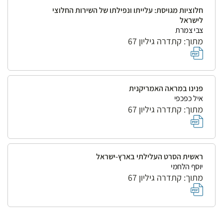
חלוציות מגויסת: עלייתו ונפילתו של השירות החלוצי
לישראל
צבי צמרת
מתוך: קתדרה גיליון 67
פנינו במראה האמריקנית
איל כפכפי
מתוך: קתדרה גיליון 67
ראשית הסרט העלילתי בארץ-ישראל
יוסף הלחמי
מתוך: קתדרה גיליון 67