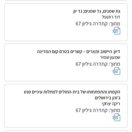
גת שמנים, גד שמנים; גד יון
דוד רוזנטל
מתוך: קתדרה גיליון 67
דיון: היישוב ומצרים – קשרים בטרם קום המדינה
שמעון שמיר
מתוך: קתדרה גיליון 67
הקמתו והתפתחותו של בית-החולים למחלות עיניים סנט
ג'והן בירושלים
ריקה יצחקי
מתוך: קתדרה גיליון 67