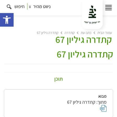
ניווט מהיר
חיפוש
פתח 
עמוד הבית
כתב-עת
קתדרה
קתדרה גיליון 67
קתדרה גיליון 67
קתדרה גיליון 67
תוכן
מבוא
מתוך: קתדרה גיליון 67