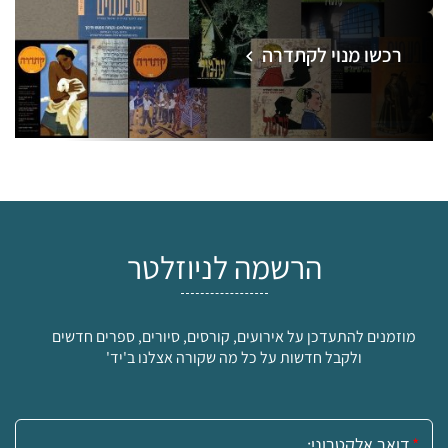
רכשו מנוי לקתדרה
הרשמה לניוזלטר
מוזמנים להתעדכן על אירועים, קורסים, סיורים, ספרים חדשים
ולקבל חדשות על כל מה שקורה אצלנו ב'יד'
אימייל: