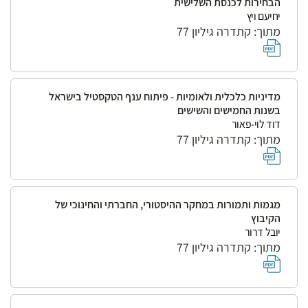
הבחירות לכנסת השלישית
יחיעם ויץ
מתוך: קתדרה גיליון 77
מדיניות כלכלית ולאומיות - פיתוח ענף הטקסטיל בישראל
בשנות החמישים והשישים
דוד לוי-פאור
מתוך: קתדרה גיליון 77
מגמות ותמורות במחקר ההיסטורי, החברתי והחינוכי של
הקיבוץ
יובל דרור
מתוך: קתדרה גיליון 77