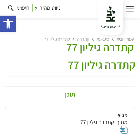
ניווט מהיר
חיפוש
פתח 
עמוד הבית
כתב-עת
קתדרה
קתדרה גיליון 77
קתדרה גיליון 77
קתדרה גיליון 77
תוכן
מבוא
מתוך: קתדרה גיליון 77