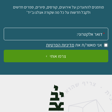
מוזמנים להתעדכן על אירועים, קורסים, סיורים, ספרים חדשים
ולקבל חדשות על כל מה שקורה אצלנו ב'יד'
אימייל:
אני מאשר/ת את
מדיניות הפרטיות
צרפו אותי