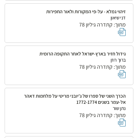
זיהוי גמלא - על-פי המקורות ולאור החפירות
דני שיאון
מתוך: קתדרה גיליון 78
גידול חזיר בארץ-ישראל לאחר התקופה הרומית
ברוך רוזן
מתוך: קתדרה גיליון 78
הכרך השני של ספרו של ג'יובני מריטי על מלחמות דאהר
אל-עמר בשנים 1772-1774
נתן שור
מתוך: קתדרה גיליון 78