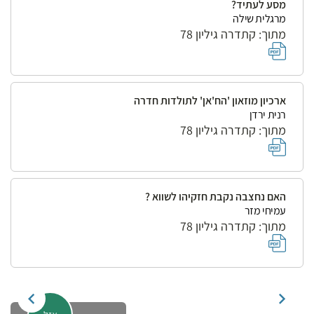
מסע לעתיד?
מרגלית שילה
מתוך: קתדרה גיליון 78
ארכיון מוזאון 'הח'אן' לתולדות חדרה
רנית ירדן
מתוך: קתדרה גיליון 78
האם נחצבה נקבת חזקיהו לשווא ?
עמיחי מזר
מתוך: קתדרה גיליון 78