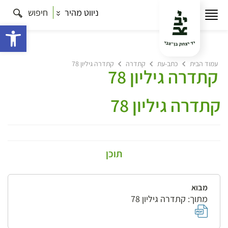
ניווט מהיר
חיפוש
פתח 
עמוד הבית
כתב-עת
קתדרה
קתדרה גיליון 78
קתדרה גיליון 78
קתדרה גיליון 78
תוכן
מבוא
מתוך: קתדרה גיליון 78