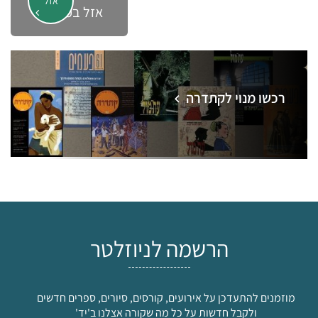
אזל
אזל במלאי
רכשו מנוי לקתדרה
הרשמה לניוזלטר
מוזמנים להתעדכן על אירועים, קורסים, סיורים, ספרים חדשים
ולקבל חדשות על כל מה שקורה אצלנו ב'יד'