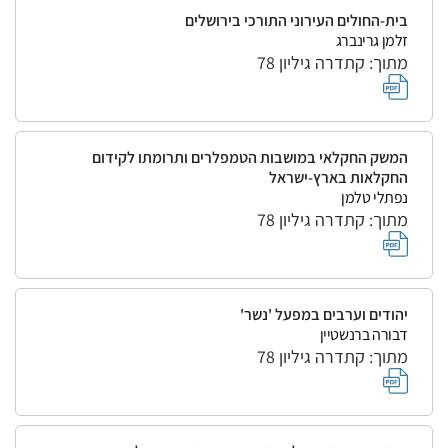
בית-החולים העירוני התורכי בירושלים
זלמן גרינברג
מתוך: קתדרה גיליון 78
המשק החקלאי במושבות הטמפלרים ותרומתו לקידום
החקלאות בארץ-ישראל
נפתלי טלמן
מתוך: קתדרה גיליון 78
יהודים וערבים במפעל 'נשר'
דבורה ברנשטיין
מתוך: קתדרה גיליון 78