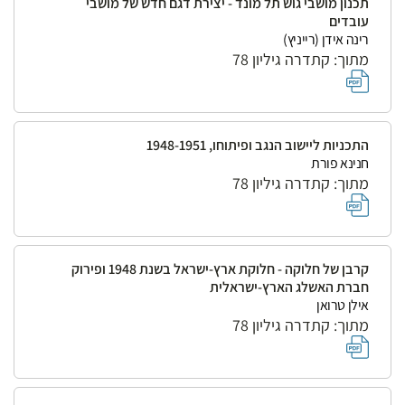
תכנון מושבי גוש תל מונד - יצירת דגם חדש של מושבי
עובדים
רינה אידן (רייניץ)
מתוך: קתדרה גיליון 78
התכניות ליישוב הנגב ופיתוחו, 1948-1951
חנינא פורת
מתוך: קתדרה גיליון 78
קרבן של חלוקה - חלוקת ארץ-ישראל בשנת 1948 ופירוק
חברת האשלג הארץ-ישראלית
אילן טרואן
מתוך: קתדרה גיליון 78