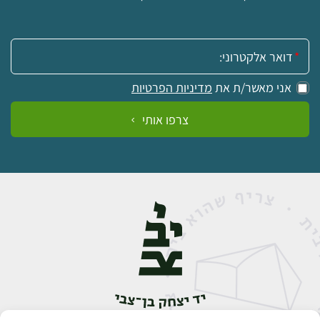
אימייל:
אני מאשר/ת את
מדיניות הפרטיות
צרפו אותי