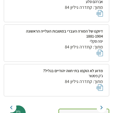
אברהם סלע
מתוך: קתדרה גיליון 84
דיוקנו של המורה העברי במושבות העלייה הראשונה
1881-1904
יפה סקלי
מתוך: קתדרה גיליון 84
מדוע לא הוקמו בתי חווה יהודיים בגליל?
ג'ק פסטור
מתוך: קתדרה גיליון 84
9%