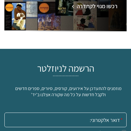
רכשו מנוי לקתדרה
הרשמה לניוזלטר
מוזמנים להתעדכן על אירועים, קורסים, סיורים, ספרים חדשים
ולקבל חדשות על כל מה שקורה אצלנו ב'יד'
אימייל: