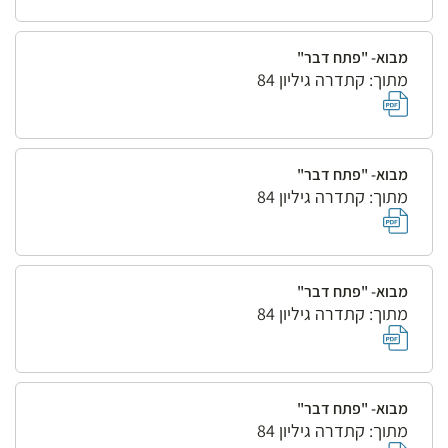
מבוא- "פתח דבר"
מתוך: קתדרה גיליון 84
מבוא- "פתח דבר"
מתוך: קתדרה גיליון 84
מבוא- "פתח דבר"
מתוך: קתדרה גיליון 84
מבוא- "פתח דבר"
מתוך: קתדרה גיליון 84