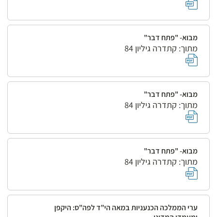
מבוא- "פתח דבר"
מתוך: קתדרה גיליון 84
מבוא- "פתח דבר"
מתוך: קתדרה גיליון 84
מבוא- "פתח דבר"
מתוך: קתדרה גיליון 84
ערי הממלכה הכנעניות במאה הי"ד לפה"ס: היקפן