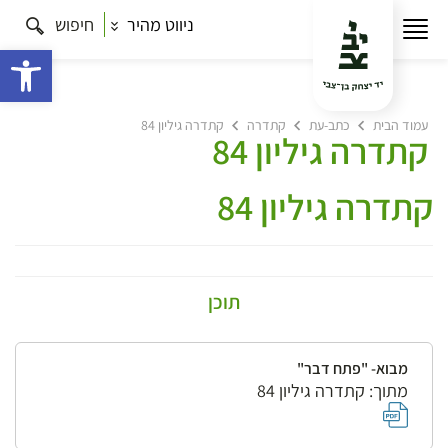
ניווט מהיר
חיפוש
פתח 
עמוד הבית
כתב-עת
קתדרה
קתדרה גיליון 84
קתדרה גיליון 84
קתדרה גיליון 84
תוכן
מבוא- "פתח דבר"
מתוך: קתדרה גיליון 84