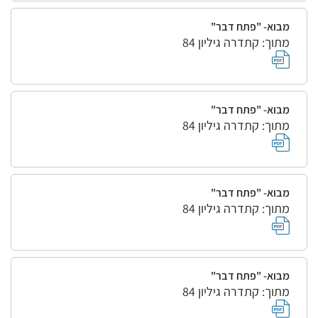
מבוא- "פתח דבר"
מתוך: קתדרה גיליון 84
מבוא- "פתח דבר"
מתוך: קתדרה גיליון 84
מבוא- "פתח דבר"
מתוך: קתדרה גיליון 84
מבוא- "פתח דבר"
מתוך: קתדרה גיליון 84