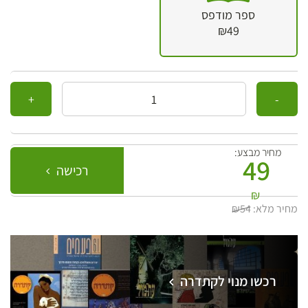
ספר מודפס
₪49
כמות
מחיר מבצע:
49
רכישה
₪
מחיר מלא:
₪54
רכשו מנוי לקתדרה