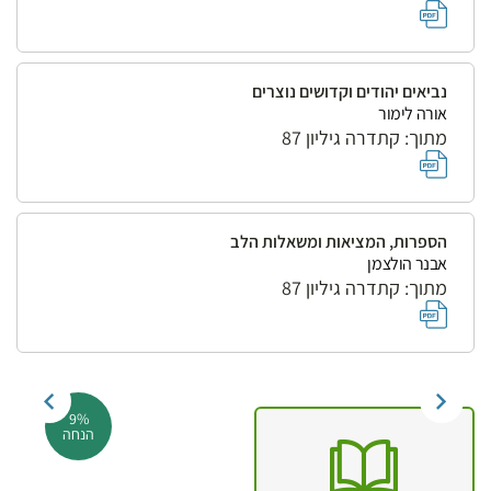
נביאים יהודים וקדושים נוצרים
אורה לימור
מתוך: קתדרה גיליון 87
הספרות, המציאות ומשאלות הלב
אבנר הולצמן
מתוך: קתדרה גיליון 87
9%
הנחה