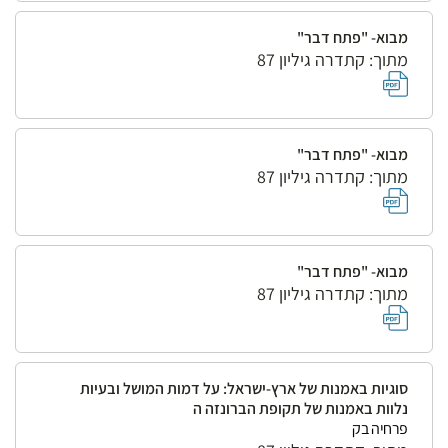
מבוא- "פתח דבר"
מתוך: קתדרה גיליון 87
מבוא- "פתח דבר"
מתוך: קתדרה גיליון 87
מבוא- "פתח דבר"
מתוך: קתדרה גיליון 87
סוגיות באמנות של ארץ-ישראל: על דמות המושל ובעיות
נלוות באמנות של תקופת הברונזה ה
פרחיה בק