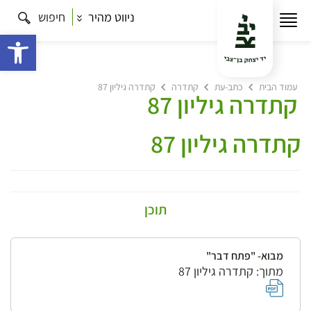
ניווט מהיר
חיפוש
פתח 
עמוד הבית
כתב-עת
קתדרה
קתדרה גיליון 87
קתדרה גיליון 87
קתדרה גיליון 87
תוכן
מבוא- "פתח דבר"
מתוך: קתדרה גיליון 87